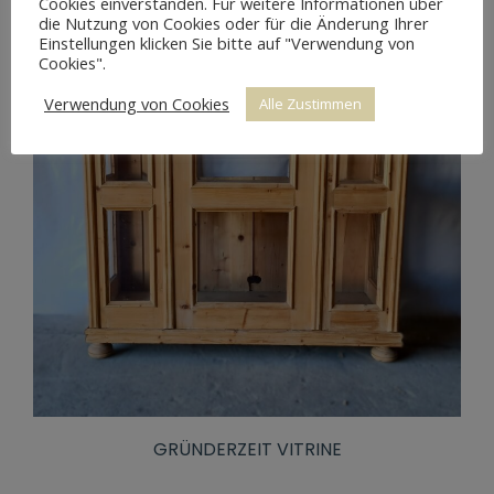
Cookies einverstanden. Für weitere Informationen über
die Nutzung von Cookies oder für die Änderung Ihrer
Einstellungen klicken Sie bitte auf "Verwendung von
Cookies".
Verwendung von Cookies
Alle Zustimmen
GRÜNDERZEIT VITRINE