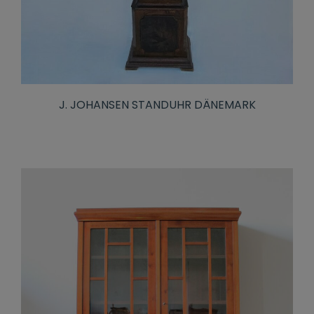
J. JOHANSEN STANDUHR DÄNEMARK