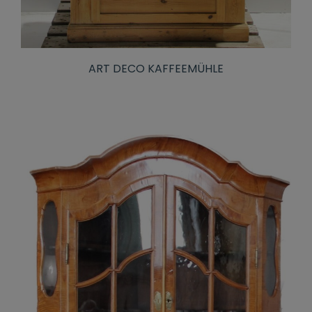
ART DECO KAFFEEMÜHLE