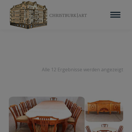
Alle 12 Ergebnisse werden angezeigt