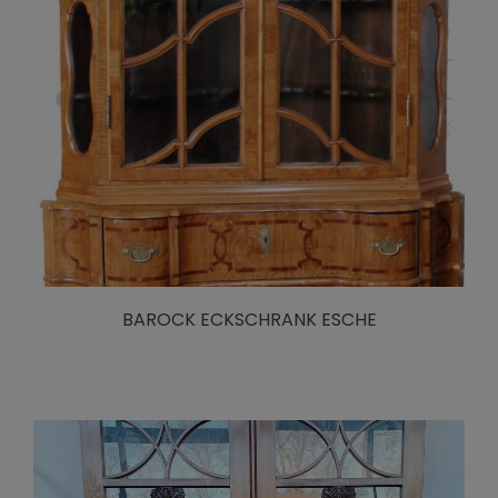
BAROCK ECKSCHRANK ESCHE