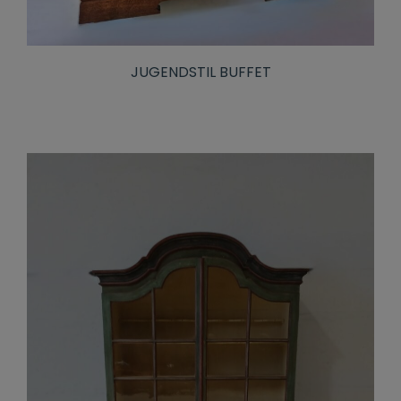
JUGENDSTIL BUFFET