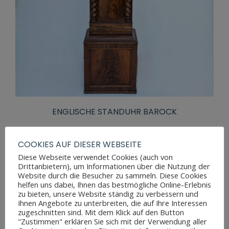
ENGLISCHE STANDUHR BAROCK
COOKIES AUF DIESER WEBSEITE
Diese Webseite verwendet Cookies (auch von
Drittanbietern), um Informationen über die Nutzung der
Website durch die Besucher zu sammeln. Diese Cookies
helfen uns dabei, Ihnen das bestmögliche Online-Erlebnis
zu bieten, unsere Website ständig zu verbessern und
Ihnen Angebote zu unterbreiten, die auf Ihre Interessen
zugeschnitten sind. Mit dem Klick auf den Button
"Zustimmen" erklären Sie sich mit der Verwendung aller