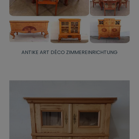
ANTIKE ART DÉCO ZIMMEREINRICHTUNG