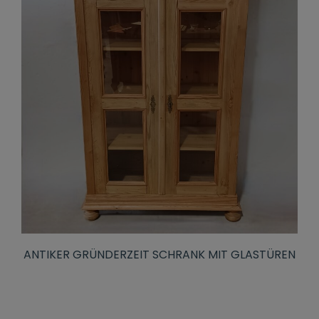
ANTIKER GRÜNDERZEIT SCHRANK MIT GLASTÜREN