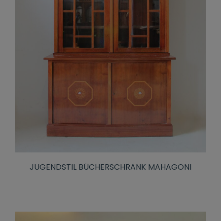
JUGENDSTIL BÜCHERSCHRANK MAHAGONI