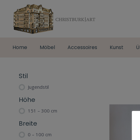
Home
Möbel
Accessoires
Kunst
Ü
Stil
Jugendstil
Höhe
151 – 300 cm
Breite
0 – 100 cm