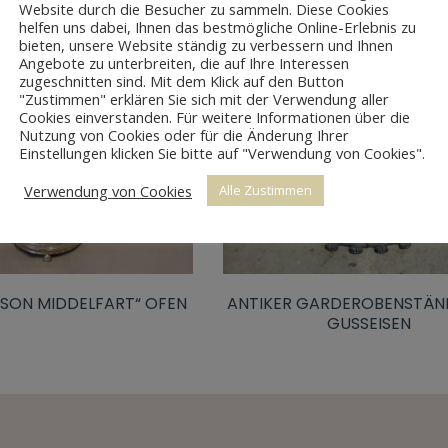
Website durch die Besucher zu sammeln. Diese Cookies
helfen uns dabei, Ihnen das bestmögliche Online-Erlebnis zu
bieten, unsere Website ständig zu verbessern und Ihnen
Angebote zu unterbreiten, die auf Ihre Interessen
zugeschnitten sind. Mit dem Klick auf den Button
"Zustimmen" erklären Sie sich mit der Verwendung aller
Cookies einverstanden. Für weitere Informationen über die
Nutzung von Cookies oder für die Änderung Ihrer
Einstellungen klicken Sie bitte auf "Verwendung von Cookies".
Verwendung von Cookies
Alle Zustimmen
 & SON MIDDELFART“ OFEN
ANTIKER GARDEROBENSTÄN
GUSSEISEN