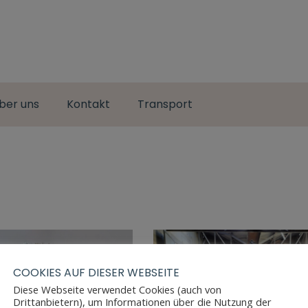
ber uns
Kontakt
Transport
COOKIES AUF DIESER WEBSEITE
Diese Webseite verwendet Cookies (auch von
Drittanbietern), um Informationen über die Nutzung der