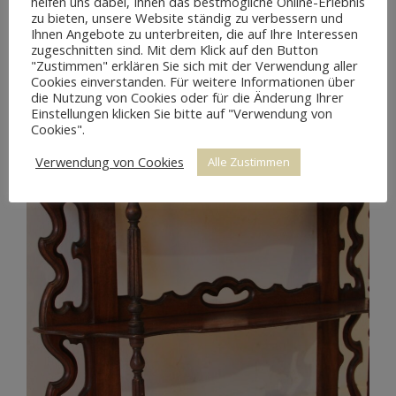
helfen uns dabei, Ihnen das bestmögliche Online-Erlebnis
zu bieten, unsere Website ständig zu verbessern und
Ihnen Angebote zu unterbreiten, die auf Ihre Interessen
zugeschnitten sind. Mit dem Klick auf den Button
"Zustimmen" erklären Sie sich mit der Verwendung aller
Cookies einverstanden. Für weitere Informationen über
die Nutzung von Cookies oder für die Änderung Ihrer
Einstellungen klicken Sie bitte auf "Verwendung von
Cookies".
Verwendung von Cookies
Alle Zustimmen