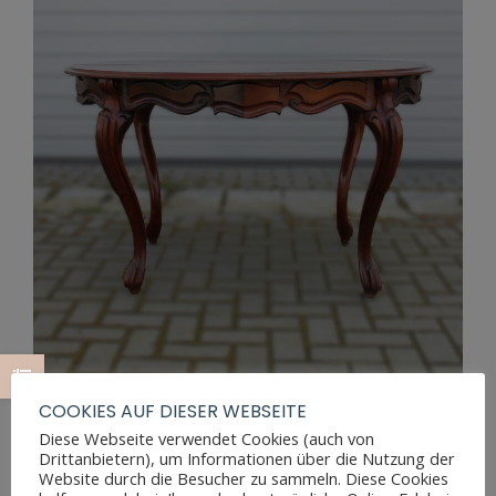
COOKIES AUF DIESER WEBSEITE
Diese Webseite verwendet Cookies (auch von
Drittanbietern), um Informationen über die Nutzung der
LOUIS PHILIPPE SALONTISCH AUS MASSIVEM
Website durch die Besucher zu sammeln. Diese Cookies
MAHAGONIHOLZ