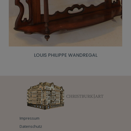
LOUIS PHILIPPE WANDREGAL
Impressum
Datenschutz