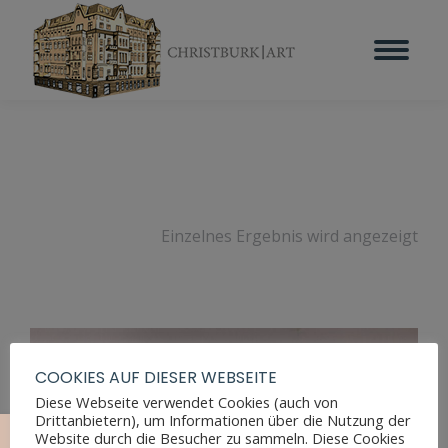
Einzelnes Ergebnis wird angezeigt
COOKIES AUF DIESER WEBSEITE
Diese Webseite verwendet Cookies (auch von
Drittanbietern), um Informationen über die Nutzung der
Website durch die Besucher zu sammeln. Diese Cookies