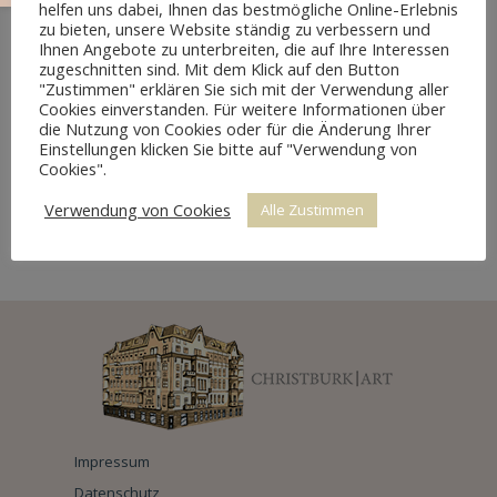
helfen uns dabei, Ihnen das bestmögliche Online-Erlebnis
zu bieten, unsere Website ständig zu verbessern und
Ihnen Angebote zu unterbreiten, die auf Ihre Interessen
zugeschnitten sind. Mit dem Klick auf den Button
"Zustimmen" erklären Sie sich mit der Verwendung aller
Cookies einverstanden. Für weitere Informationen über
die Nutzung von Cookies oder für die Änderung Ihrer
Einstellungen klicken Sie bitte auf "Verwendung von
Cookies".
Verwendung von Cookies
Alle Zustimmen
BIEDERMEIER TISCH NUSSBAUM MASSIV
Impressum
Datenschutz