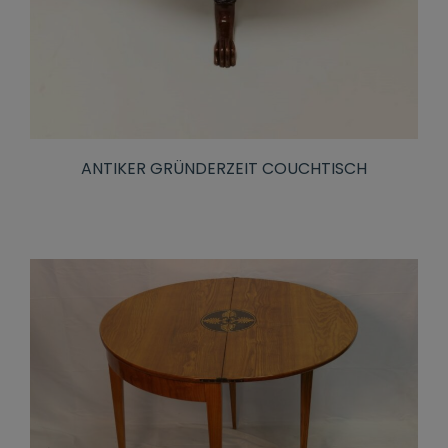
ANTIKER GRÜNDERZEIT COUCHTISCH