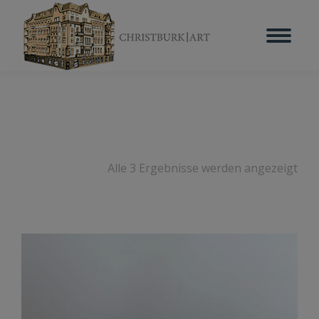
Alle 3 Ergebnisse werden angezeigt