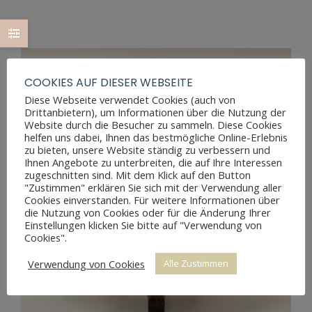
COOKIES AUF DIESER WEBSEITE
Diese Webseite verwendet Cookies (auch von
Drittanbietern), um Informationen über die Nutzung der
Website durch die Besucher zu sammeln. Diese Cookies
helfen uns dabei, Ihnen das bestmögliche Online-Erlebnis
zu bieten, unsere Website ständig zu verbessern und
Ihnen Angebote zu unterbreiten, die auf Ihre Interessen
zugeschnitten sind. Mit dem Klick auf den Button
"Zustimmen" erklären Sie sich mit der Verwendung aller
Cookies einverstanden. Für weitere Informationen über
die Nutzung von Cookies oder für die Änderung Ihrer
Einstellungen klicken Sie bitte auf "Verwendung von
Cookies".
Verwendung von Cookies
Alle Zustimmen