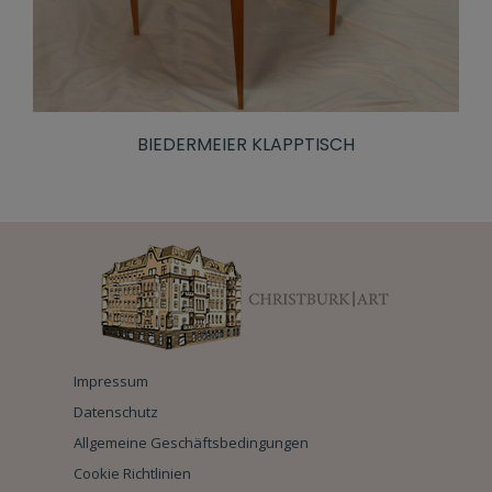
BIEDERMEIER KLAPPTISCH
Impressum
Datenschutz
Allgemeine Geschäftsbedingungen
Cookie Richtlinien