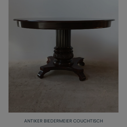
ANTIKER BIEDERMEIER COUCHTISCH