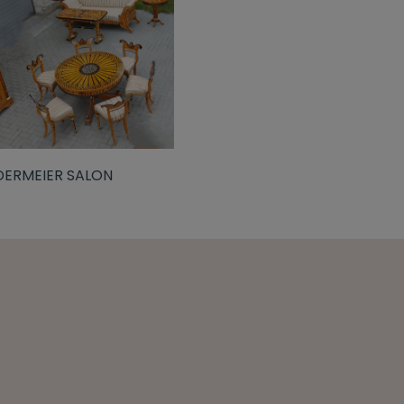
DERMEIER SALON