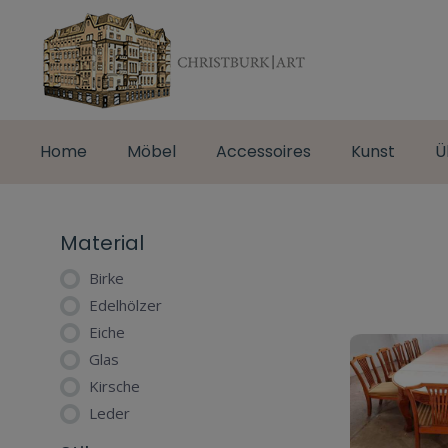
Home
Möbel
Accessoires
Kunst
Ü
Material
Birke
Edelhölzer
Eiche
Glas
Kirsche
Leder