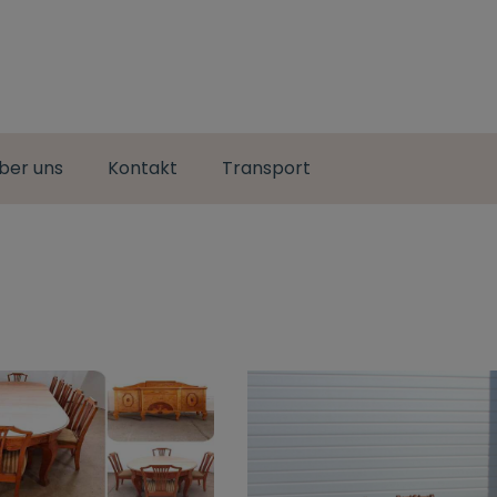
ber uns
Kontakt
Transport