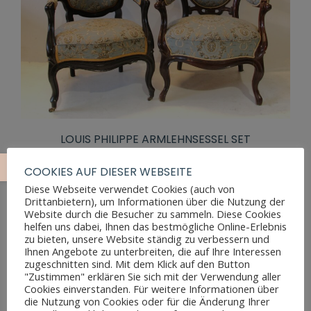
LOUIS PHILIPPE ARMLEHNSESSEL SET
COOKIES AUF DIESER WEBSEITE
Diese Webseite verwendet Cookies (auch von
Drittanbietern), um Informationen über die Nutzung der
Website durch die Besucher zu sammeln. Diese Cookies
helfen uns dabei, Ihnen das bestmögliche Online-Erlebnis
zu bieten, unsere Website ständig zu verbessern und
Ihnen Angebote zu unterbreiten, die auf Ihre Interessen
zugeschnitten sind. Mit dem Klick auf den Button
"Zustimmen" erklären Sie sich mit der Verwendung aller
Cookies einverstanden. Für weitere Informationen über
die Nutzung von Cookies oder für die Änderung Ihrer