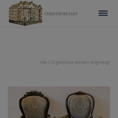
Alle 2 Ergebnisse werden angezeigt