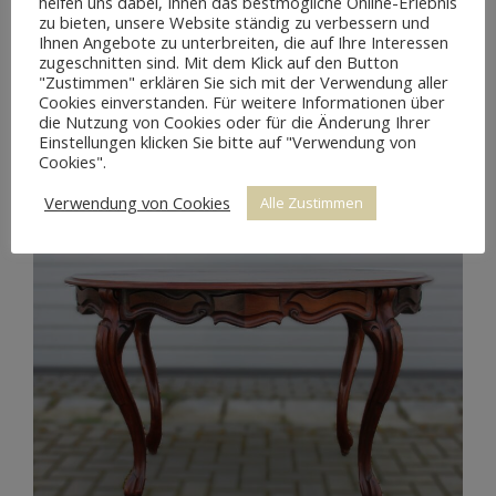
helfen uns dabei, Ihnen das bestmögliche Online-Erlebnis
zu bieten, unsere Website ständig zu verbessern und
Ihnen Angebote zu unterbreiten, die auf Ihre Interessen
zugeschnitten sind. Mit dem Klick auf den Button
"Zustimmen" erklären Sie sich mit der Verwendung aller
Cookies einverstanden. Für weitere Informationen über
die Nutzung von Cookies oder für die Änderung Ihrer
Einstellungen klicken Sie bitte auf "Verwendung von
Cookies".
Verwendung von Cookies
Alle Zustimmen