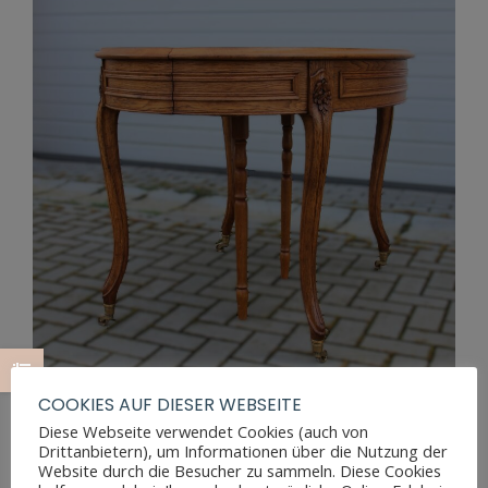
COOKIES AUF DIESER WEBSEITE
Diese Webseite verwendet Cookies (auch von
Drittanbietern), um Informationen über die Nutzung der
LOUIS PHILIPPE ESSTISCH AUS EICHE
Website durch die Besucher zu sammeln. Diese Cookies