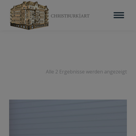
Alle 2 Ergebnisse werden angezeigt