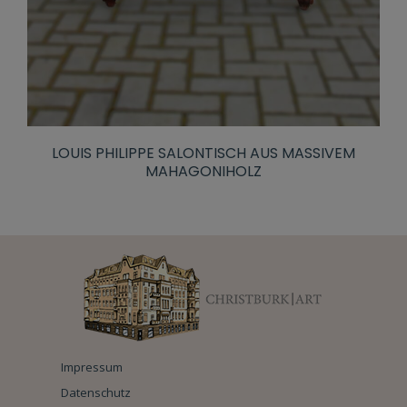
LOUIS PHILIPPE SALONTISCH AUS MASSIVEM
MAHAGONIHOLZ
Impressum
Datenschutz