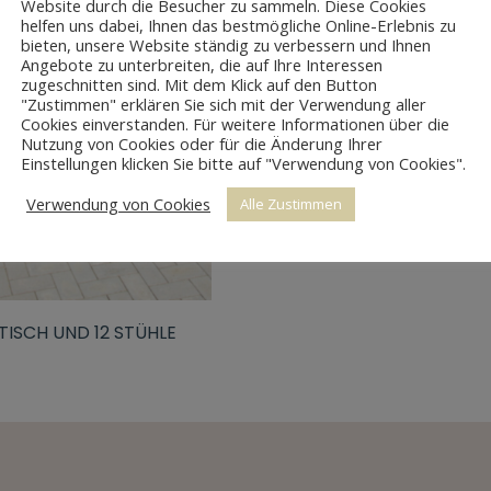
Website durch die Besucher zu sammeln. Diese Cookies
helfen uns dabei, Ihnen das bestmögliche Online-Erlebnis zu
bieten, unsere Website ständig zu verbessern und Ihnen
Angebote zu unterbreiten, die auf Ihre Interessen
zugeschnitten sind. Mit dem Klick auf den Button
"Zustimmen" erklären Sie sich mit der Verwendung aller
Cookies einverstanden. Für weitere Informationen über die
Nutzung von Cookies oder für die Änderung Ihrer
Einstellungen klicken Sie bitte auf "Verwendung von Cookies".
Verwendung von Cookies
Alle Zustimmen
TISCH UND 12 STÜHLE