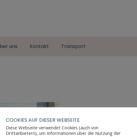
ber uns
Kontakt
Transport
COOKIES AUF DIESER WEBSEITE
Diese Webseite verwendet Cookies (auch von
Drittanbietern), um Informationen über die Nutzung der