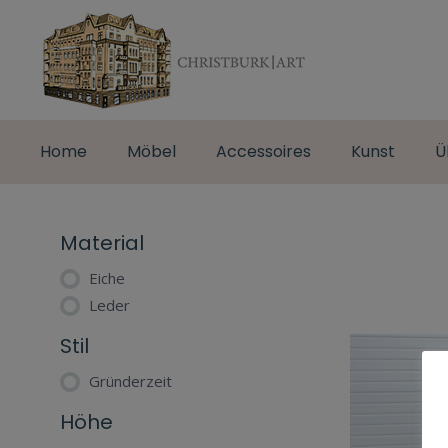
Home
Möbel
Accessoires
Kunst
Ü
Material
Eiche
Leder
Stil
Gründerzeit
Höhe