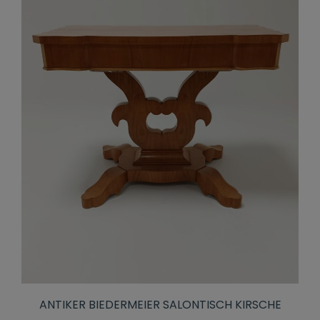
ANTIKER BIEDERMEIER SALONTISCH KIRSCHE