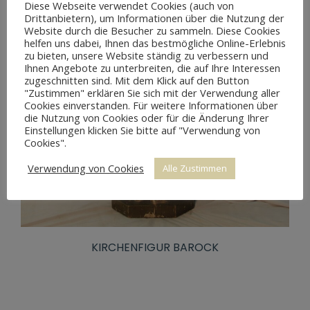
Diese Webseite verwendet Cookies (auch von
Drittanbietern), um Informationen über die Nutzung der
Website durch die Besucher zu sammeln. Diese Cookies
helfen uns dabei, Ihnen das bestmögliche Online-Erlebnis
zu bieten, unsere Website ständig zu verbessern und
Ihnen Angebote zu unterbreiten, die auf Ihre Interessen
zugeschnitten sind. Mit dem Klick auf den Button
"Zustimmen" erklären Sie sich mit der Verwendung aller
Cookies einverstanden. Für weitere Informationen über
die Nutzung von Cookies oder für die Änderung Ihrer
Einstellungen klicken Sie bitte auf "Verwendung von
Cookies".
Verwendung von Cookies
Alle Zustimmen
KIRCHENFIGUR BAROCK