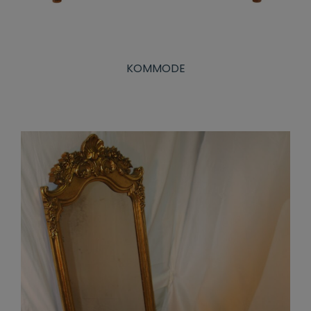
KOMMODE