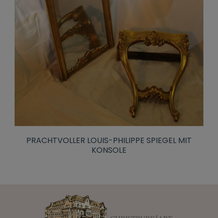
PRACHTVOLLER LOUIS-PHILIPPE SPIEGEL MIT
KONSOLE