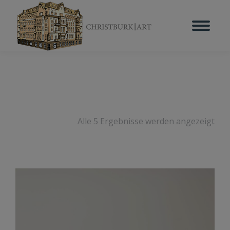
Alle 5 Ergebnisse werden angezeigt