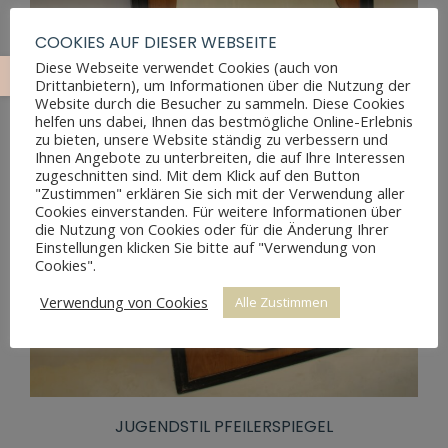
COOKIES AUF DIESER WEBSEITE
Diese Webseite verwendet Cookies (auch von
Drittanbietern), um Informationen über die Nutzung der
Website durch die Besucher zu sammeln. Diese Cookies
helfen uns dabei, Ihnen das bestmögliche Online-Erlebnis
zu bieten, unsere Website ständig zu verbessern und
Ihnen Angebote zu unterbreiten, die auf Ihre Interessen
zugeschnitten sind. Mit dem Klick auf den Button
"Zustimmen" erklären Sie sich mit der Verwendung aller
Cookies einverstanden. Für weitere Informationen über
die Nutzung von Cookies oder für die Änderung Ihrer
Einstellungen klicken Sie bitte auf "Verwendung von
Cookies".
Verwendung von Cookies
Alle Zustimmen
JUGENDSTIL PFEILERSPIEGEL