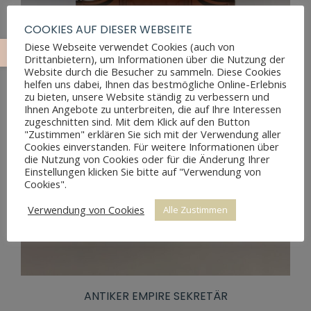
COOKIES AUF DIESER WEBSEITE
Diese Webseite verwendet Cookies (auch von
Drittanbietern), um Informationen über die Nutzung der
Website durch die Besucher zu sammeln. Diese Cookies
helfen uns dabei, Ihnen das bestmögliche Online-Erlebnis
zu bieten, unsere Website ständig zu verbessern und
Ihnen Angebote zu unterbreiten, die auf Ihre Interessen
zugeschnitten sind. Mit dem Klick auf den Button
"Zustimmen" erklären Sie sich mit der Verwendung aller
Cookies einverstanden. Für weitere Informationen über
die Nutzung von Cookies oder für die Änderung Ihrer
Einstellungen klicken Sie bitte auf "Verwendung von
Cookies".
Verwendung von Cookies
Alle Zustimmen
ANTIKER EMPIRE SEKRETÄR