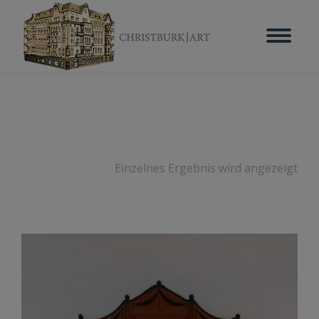
Einzelnes Ergebnis wird angezeigt