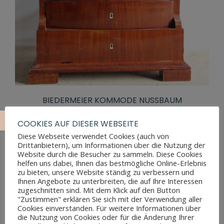
BIEDERMEIER KOMMODE NUSSBAUM
COOKIES AUF DIESER WEBSEITE
Diese Webseite verwendet Cookies (auch von
Drittanbietern), um Informationen über die Nutzung der
Website durch die Besucher zu sammeln. Diese Cookies
helfen uns dabei, Ihnen das bestmögliche Online-Erlebnis
zu bieten, unsere Website ständig zu verbessern und
Ihnen Angebote zu unterbreiten, die auf Ihre Interessen
zugeschnitten sind. Mit dem Klick auf den Button
"Zustimmen" erklären Sie sich mit der Verwendung aller
Cookies einverstanden. Für weitere Informationen über
die Nutzung von Cookies oder für die Änderung Ihrer