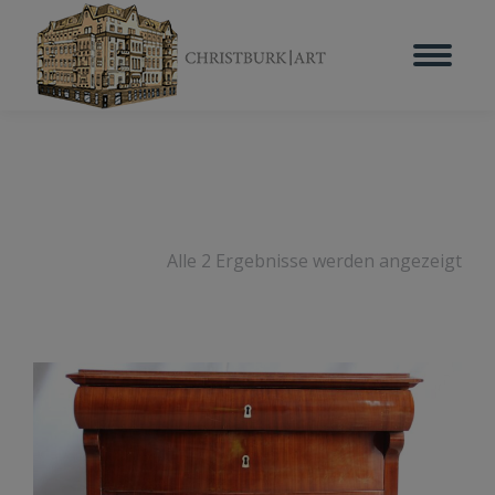
Alle 2 Ergebnisse werden angezeigt