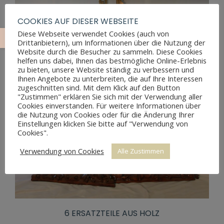
COOKIES AUF DIESER WEBSEITE
Diese Webseite verwendet Cookies (auch von
Drittanbietern), um Informationen über die Nutzung der
Website durch die Besucher zu sammeln. Diese Cookies
helfen uns dabei, Ihnen das bestmögliche Online-Erlebnis
zu bieten, unsere Website ständig zu verbessern und
Ihnen Angebote zu unterbreiten, die auf Ihre Interessen
zugeschnitten sind. Mit dem Klick auf den Button
"Zustimmen" erklären Sie sich mit der Verwendung aller
Cookies einverstanden. Für weitere Informationen über
die Nutzung von Cookies oder für die Änderung Ihrer
Einstellungen klicken Sie bitte auf "Verwendung von
Cookies".
Verwendung von Cookies
Alle Zustimmen
6 ERSATZTEILE AUS HOLZ