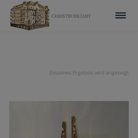
Einzelnes Ergebnis wird angezeigt