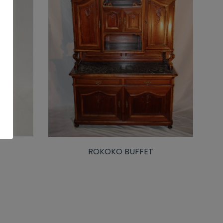
ROKOKO BUFFET