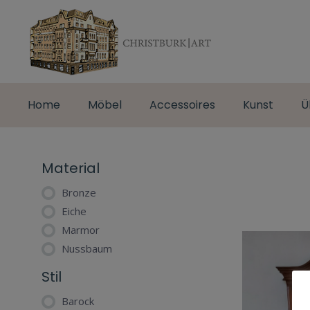
Home
Möbel
Accessoires
Kunst
Ü
Material
Bronze
Eiche
Marmor
Nussbaum
Stil
Barock