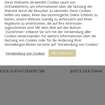
Diese Webseite verwendet Cookies (auch von
Drittanbietern), um Informationen über die Nutzung der
Website durch die Besucher zu sammeln. Diese Cookies
helfen uns dabei, Ihnen das bestmögliche Online-Erlebnis zu
bieten, unsere Website ständig zu verbessern und Ihnen
Angebote zu unterbreiten, die auf Ihre Interessen
zugeschnitten sind. Mit dem Klick auf den Button
"Zustimmen" erklären Sie sich mit der Verwendung aller
Cookies einverstanden. Für weitere Informationen über die
Nutzung von Cookies oder für die Änderung Ihrer
Einstellungen klicken Sie bitte auf "Verwendung von Cookies".
Verwendung von Cookies
Alle Zustimmen
BÜSTE DER DIANA
ROCK AUFSATZSEKRETÄR