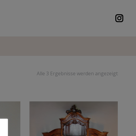
Alle 3 Ergebnisse werden angezeigt