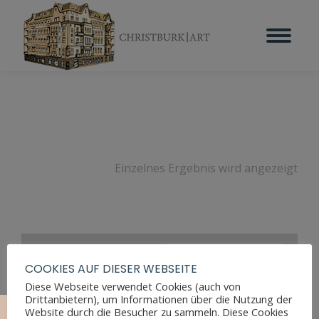
Einzelnes Ergebnis wird angezeigt
COOKIES AUF DIESER WEBSEITE
Diese Webseite verwendet Cookies (auch von
Drittanbietern), um Informationen über die Nutzung der
Website durch die Besucher zu sammeln. Diese Cookies