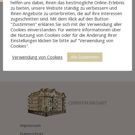
helfen uns dabei, Ihnen das bestmögliche Online-Erlebnis
zu bieten, unsere Website ständig zu verbessern und
Ihnen Angebote zu unterbreiten, die auf Ihre Interessen
zugeschnitten sind. Mit dem Klick auf den Button
"Zustimmen" erklären Sie sich mit der Verwendung aller
Cookies einverstanden. Für weitere Informationen über
die Nutzung von Cookies oder für die Änderung Ihrer
Einstellungen klicken Sie bitte auf "Verwendung von
Cookies".
Verwendung von Cookies
Alle Zustimmen
7-TEILIGE SITZGARNITUR NEOGOTIK
Impressum
Datenschutz