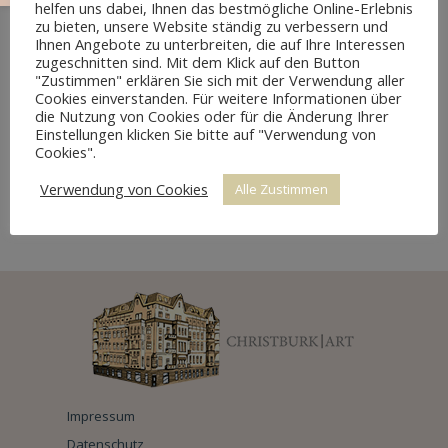
helfen uns dabei, Ihnen das bestmögliche Online-Erlebnis
zu bieten, unsere Website ständig zu verbessern und
Ihnen Angebote zu unterbreiten, die auf Ihre Interessen
zugeschnitten sind. Mit dem Klick auf den Button
"Zustimmen" erklären Sie sich mit der Verwendung aller
Cookies einverstanden. Für weitere Informationen über
die Nutzung von Cookies oder für die Änderung Ihrer
Einstellungen klicken Sie bitte auf "Verwendung von
Cookies".
Verwendung von Cookies
Alle Zustimmen
SITZGARNITUR NEORENAISSANCE
Impressum
Datenschutz