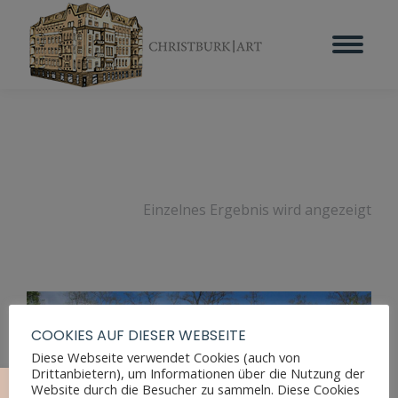
Einzelnes Ergebnis wird angezeigt
COOKIES AUF DIESER WEBSEITE
Diese Webseite verwendet Cookies (auch von
Drittanbietern), um Informationen über die Nutzung der
Website durch die Besucher zu sammeln. Diese Cookies