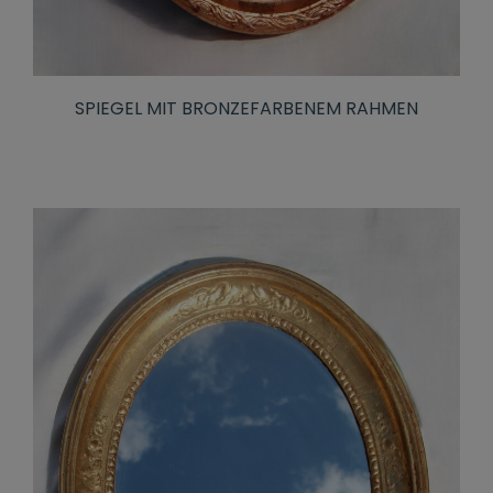
SPIEGEL MIT BRONZEFARBENEM RAHMEN