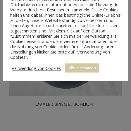
Drittanbietern), um Informationen über die Nutzung der
Website durch die Besucher zu sammeln. Diese Cookies
helfen uns dabei, Ihnen das bestmögliche Online-Erlebnis
zu bieten, unsere Website ständig zu verbessern und
Ihnen Angebote zu unterbreiten, die auf Ihre Interessen
zugeschnitten sind. Mit dem Klick auf den Button
"Zustimmen" erklären Sie sich mit der Verwendung aller
Cookies einverstanden. Für weitere Informationen über
die Nutzung von Cookies oder für die Änderung Ihrer
Einstellungen klicken Sie bitte auf "Verwendung von
Cookies".
Verwendung von Cookies
Alle Zustimmen
OVALER SPIEGEL SCHLICHT