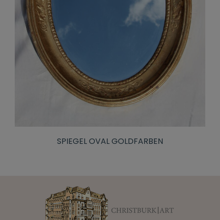
SPIEGEL OVAL GOLDFARBEN