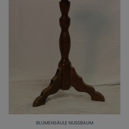
BLUMENSÄULE NUSSBAUM