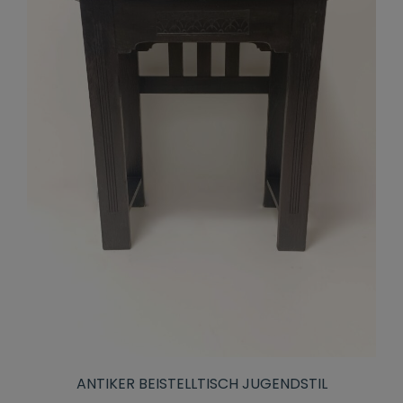
ANTIKER BEISTELLTISCH JUGENDSTIL