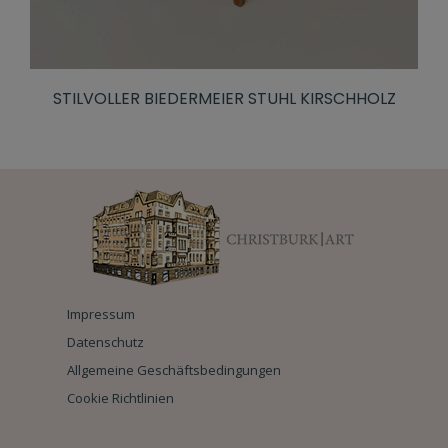
STILVOLLER BIEDERMEIER STUHL KIRSCHHOLZ
Impressum
Datenschutz
Allgemeine Geschäftsbedingungen
Cookie Richtlinien