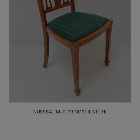
NUSSBAUM JUGENDSTIL STUHL