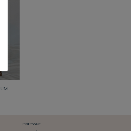
AUM
Impressum