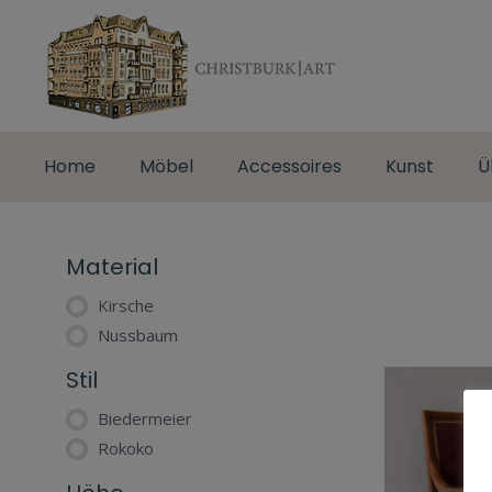
Home
Möbel
Accessoires
Kunst
Ü
Material
Kirsche
Nussbaum
Stil
Biedermeier
Rokoko