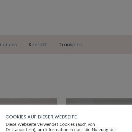
ber uns
Kontakt
Transport
COOKIES AUF DIESER WEBSEITE
Diese Webseite verwendet Cookies (auch von
Drittanbietern), um Informationen über die Nutzung der