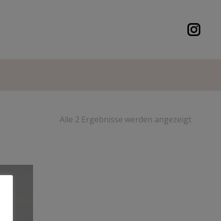
Alle 2 Ergebnisse werden angezeigt