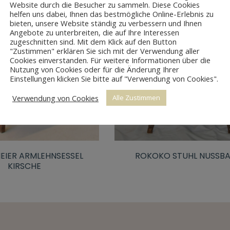
Website durch die Besucher zu sammeln. Diese Cookies
helfen uns dabei, Ihnen das bestmögliche Online-Erlebnis zu
bieten, unsere Website ständig zu verbessern und Ihnen
Angebote zu unterbreiten, die auf Ihre Interessen
zugeschnitten sind. Mit dem Klick auf den Button
"Zustimmen" erklären Sie sich mit der Verwendung aller
Cookies einverstanden. Für weitere Informationen über die
Nutzung von Cookies oder für die Änderung Ihrer
Einstellungen klicken Sie bitte auf "Verwendung von Cookies".
Verwendung von Cookies
Alle Zustimmen
EIER ARMLEHNSESSEL
ROKOKO STUHL NUSSB
KIRSCHE