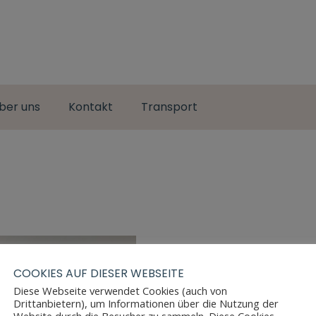
ber uns
Kontakt
Transport
COOKIES AUF DIESER WEBSEITE
Diese Webseite verwendet Cookies (auch von
Drittanbietern), um Informationen über die Nutzung der