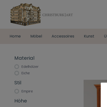
Home
Möbel
Accessoires
Kunst
Ü
Material
Edelhölzer
Eiche
Stil
Empire
Höhe