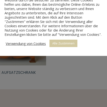
Website durch die Besucher zu sammeln. Diese Cookies
helfen uns dabei, Ihnen das bestmögliche Online-Erlebnis zu
bieten, unsere Website ständig zu verbessern und Ihnen
Angebote zu unterbreiten, die auf Ihre Interessen
zugeschnitten sind. Mit dem Klick auf den Button
"Zustimmen" erklären Sie sich mit der Verwendung aller
Cookies einverstanden. Für weitere Informationen über die
Nutzung von Cookies oder für die Änderung Ihrer
Einstellungen klicken Sie bitte auf "Verwendung von Cookies".
Verwendung von Cookies
Alle Zustimmen
E AUFSATZSCHRANK