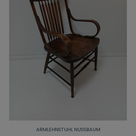
ARMLEHNSTUHL NUSSBAUM