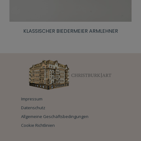
KLASSISCHER BIEDERMEIER ARMLEHNER
Impressum
Datenschutz
Allgemeine Geschäftsbedingungen
Cookie Richtlinien