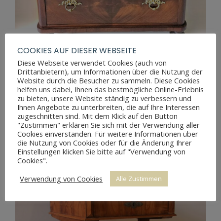
COOKIES AUF DIESER WEBSEITE
Diese Webseite verwendet Cookies (auch von
Drittanbietern), um Informationen über die Nutzung der
Website durch die Besucher zu sammeln. Diese Cookies
BIEDERMEIER KOMMODE
helfen uns dabei, Ihnen das bestmögliche Online-Erlebnis
zu bieten, unsere Website ständig zu verbessern und
Ihnen Angebote zu unterbreiten, die auf Ihre Interessen
zugeschnitten sind. Mit dem Klick auf den Button
"Zustimmen" erklären Sie sich mit der Verwendung aller
Cookies einverstanden. Für weitere Informationen über
die Nutzung von Cookies oder für die Änderung Ihrer
Einstellungen klicken Sie bitte auf "Verwendung von
Cookies".
Verwendung von Cookies
Alle Zustimmen