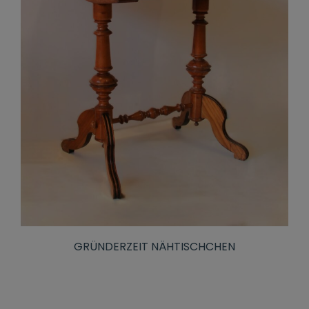
GRÜNDERZEIT NÄHTISCHCHEN