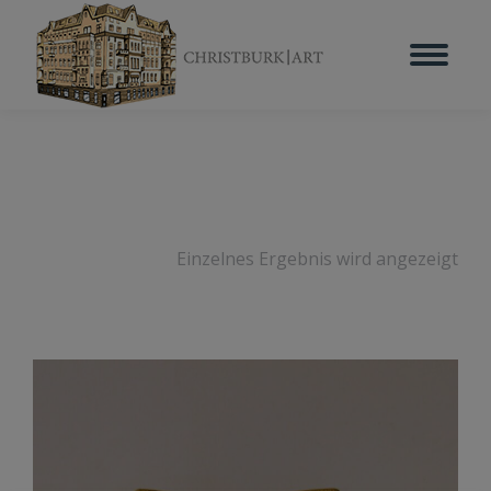
Einzelnes Ergebnis wird angezeigt