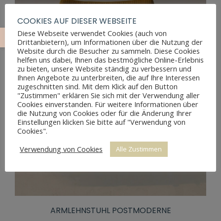
COOKIES AUF DIESER WEBSEITE
Diese Webseite verwendet Cookies (auch von
Drittanbietern), um Informationen über die Nutzung der
Website durch die Besucher zu sammeln. Diese Cookies
helfen uns dabei, Ihnen das bestmögliche Online-Erlebnis
zu bieten, unsere Website ständig zu verbessern und
Ihnen Angebote zu unterbreiten, die auf Ihre Interessen
zugeschnitten sind. Mit dem Klick auf den Button
"Zustimmen" erklären Sie sich mit der Verwendung aller
Cookies einverstanden. Für weitere Informationen über
die Nutzung von Cookies oder für die Änderung Ihrer
Einstellungen klicken Sie bitte auf "Verwendung von
Cookies".
Verwendung von Cookies
Alle Zustimmen
ARMLEHNSTUHL POSTMODERNE