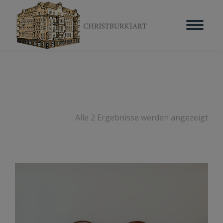
Alle 2 Ergebnisse werden angezeigt