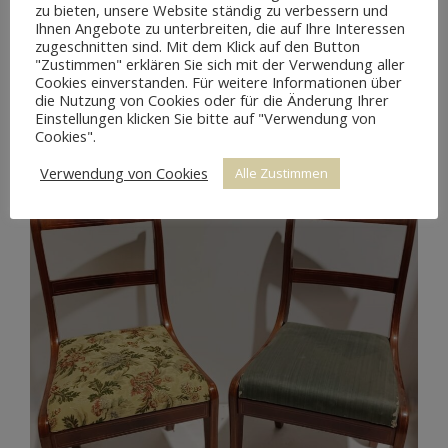
zu bieten, unsere Website ständig zu verbessern und
Ihnen Angebote zu unterbreiten, die auf Ihre Interessen
zugeschnitten sind. Mit dem Klick auf den Button
"Zustimmen" erklären Sie sich mit der Verwendung aller
Cookies einverstanden. Für weitere Informationen über
die Nutzung von Cookies oder für die Änderung Ihrer
Einstellungen klicken Sie bitte auf "Verwendung von
Cookies".
Verwendung von Cookies
Alle Zustimmen