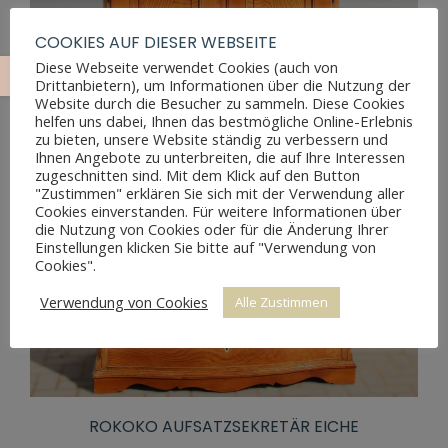
COOKIES AUF DIESER WEBSEITE
Diese Webseite verwendet Cookies (auch von
Drittanbietern), um Informationen über die Nutzung der
Website durch die Besucher zu sammeln. Diese Cookies
helfen uns dabei, Ihnen das bestmögliche Online-Erlebnis
zu bieten, unsere Website ständig zu verbessern und
Ihnen Angebote zu unterbreiten, die auf Ihre Interessen
zugeschnitten sind. Mit dem Klick auf den Button
"Zustimmen" erklären Sie sich mit der Verwendung aller
Cookies einverstanden. Für weitere Informationen über
die Nutzung von Cookies oder für die Änderung Ihrer
Einstellungen klicken Sie bitte auf "Verwendung von
Cookies".
Verwendung von Cookies
Alle Zustimmen
ROKOKO AUFSATZSEKRETÄR EICHE