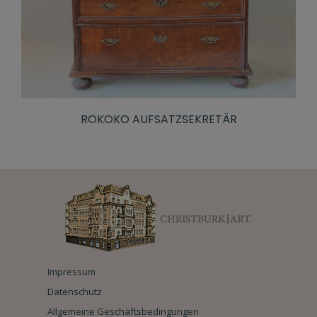
ROKOKO AUFSATZSEKRETÄR
Impressum
Datenschutz
Allgemeine Geschäftsbedingungen