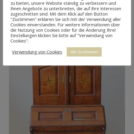
zu bieten, unsere Website ständig zu verbessern und
Ihnen Angebote zu unterbreiten, die auf Ihre Interessen
zugeschnitten sind. Mit dem Klick auf den Button
"Zustimmen" erklären Sie sich mit der Verwendung aller
Cookies einverstanden. Für weitere Informationen über
die Nutzung von Cookies oder für die Änderung Ihrer
Einstellungen klicken Sie bitte auf "Verwendung von
Cookies".
Verwendung von Cookies
Alle Zustimmen