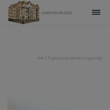
Alle 2 Ergebnisse werden angezeigt