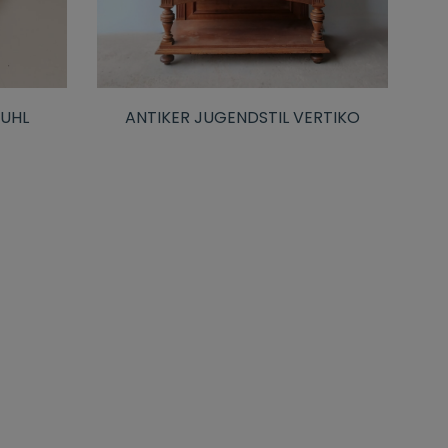
TUHL
ANTIKER JUGENDSTIL VERTIKO