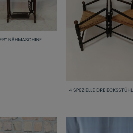
GER“ NÄHMASCHINE
4 SPEZIELLE DREIECKSSTÜHL