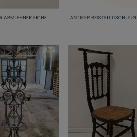
R ARMLEHNER EICHE
ANTIKER BEISTELLTISCH JUG