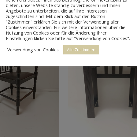
bieten, unsere Website ständig zu verbessern und Ihnen
Angebote zu unterbreiten, die auf Ihre Interessen
zugeschnitten sind. Mit dem Klick auf den Button
"Zustimmen" erklären Sie sich mit der Verwendung aller
Cookies einverstanden. Für weitere Informationen über die
Nutzung von Cookies oder für die Änderung Ihrer
Einstellungen klicken Sie bitte auf "Verwendung von Cookies".
Verwendung von Cookies
Alle Zustimmen