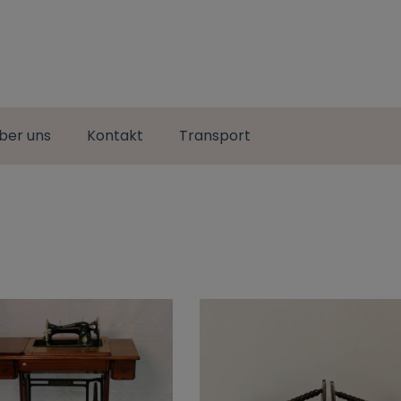
ber uns
Kontakt
Transport