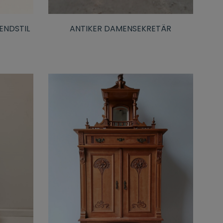
ENDSTIL
ANTIKER DAMENSEKRETÄR