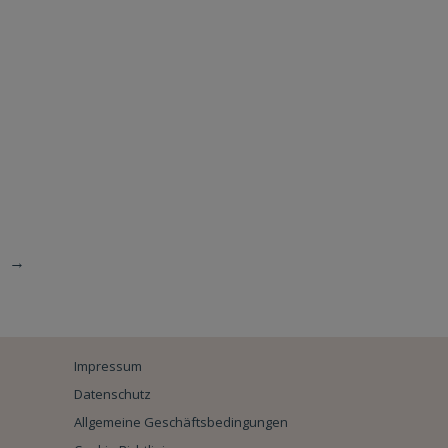
→
Impressum
Datenschutz
Allgemeine Geschäftsbedingungen