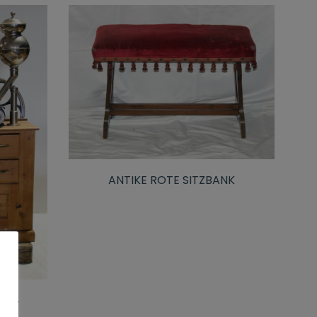
ANTIKE ROTE SITZBANK
IT 4