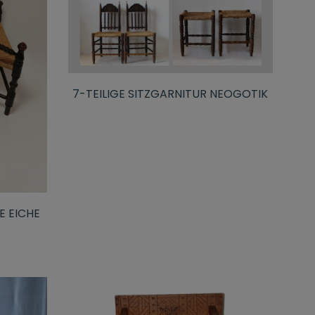
7-TEILIGE SITZGARNITUR NEOGOTIK
E EICHE