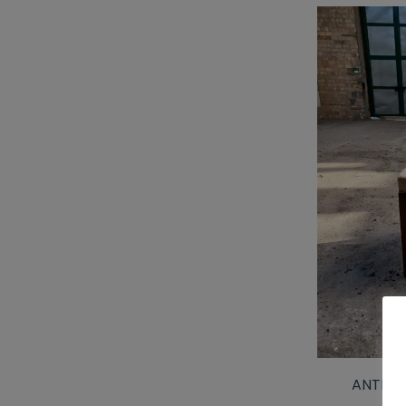
ANTIKE