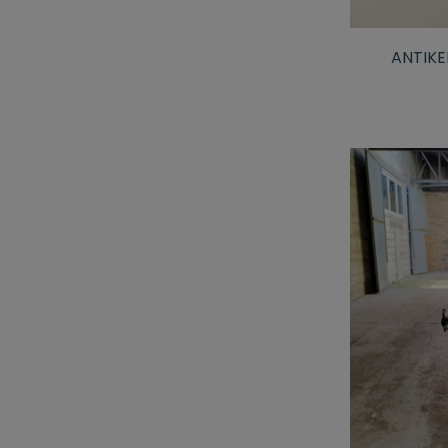
ANTIKE