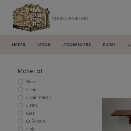
Home
Möbel
Accessoires
Kunst
Ü
Material
Birke
Eiche
Eiche massiv
Eisen
Glas
Gußeisen
Holz