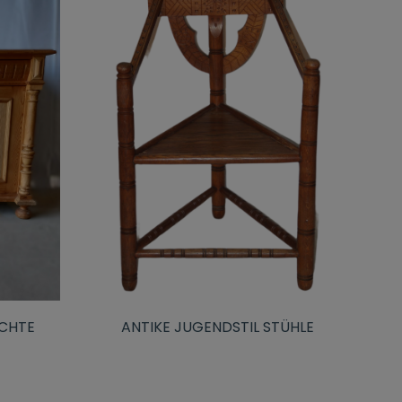
ICHTE
ANTIKE JUGENDSTIL STÜHLE