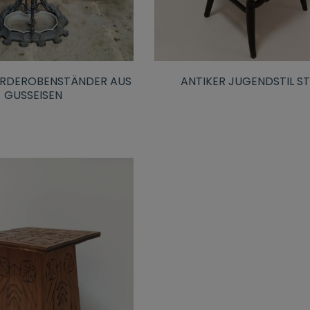
ANTIKER JUGENDSTIL S
ARDEROBENSTÄNDER AUS
GUSSEISEN