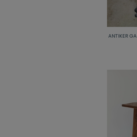
ANTIKER G