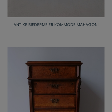
ANTIKE BIEDERMEIER KOMMODE MAHAGONI