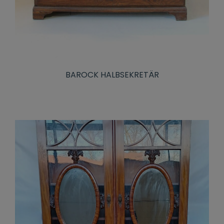
BAROCK HALBSEKRETÄR