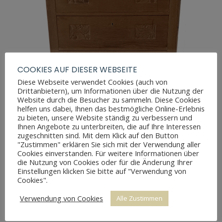
COOKIES AUF DIESER WEBSEITE
Diese Webseite verwendet Cookies (auch von
Drittanbietern), um Informationen über die Nutzung der
Website durch die Besucher zu sammeln. Diese Cookies
helfen uns dabei, Ihnen das bestmögliche Online-Erlebnis
zu bieten, unsere Website ständig zu verbessern und
Ihnen Angebote zu unterbreiten, die auf Ihre Interessen
zugeschnitten sind. Mit dem Klick auf den Button
"Zustimmen" erklären Sie sich mit der Verwendung aller
Cookies einverstanden. Für weitere Informationen über
die Nutzung von Cookies oder für die Änderung Ihrer
Einstellungen klicken Sie bitte auf "Verwendung von
Cookies".
Verwendung von Cookies
Alle Zustimmen
ART DÉCO HOCHKOMMODE