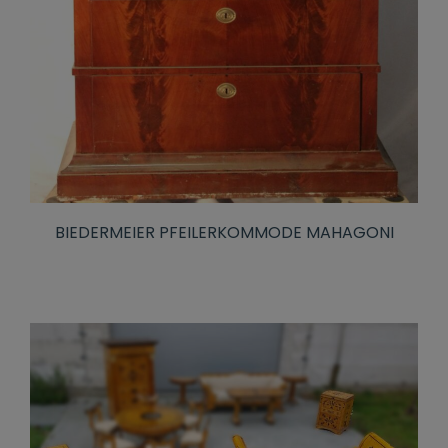
BIEDERMEIER PFEILERKOMMODE MAHAGONI