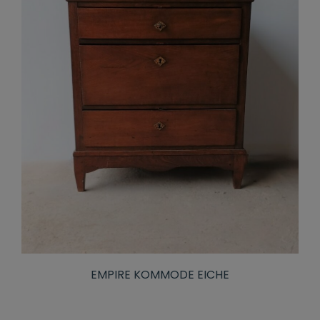
EMPIRE KOMMODE EICHE