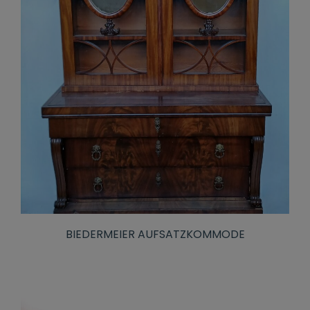
BIEDERMEIER AUFSATZKOMMODE