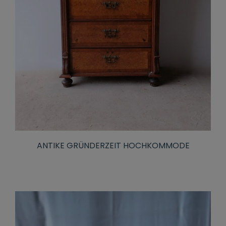
ANTIKE GRÜNDERZEIT HOCHKOMMODE