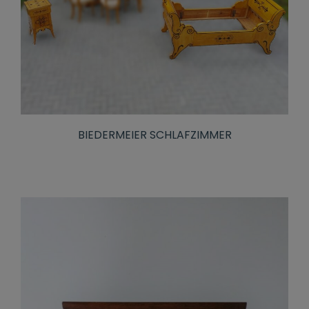
BIEDERMEIER SCHLAFZIMMER