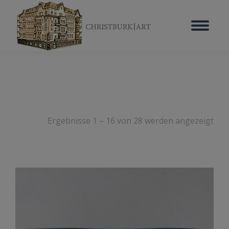
Ergebnisse 1 – 16 von 28 werden angezeigt