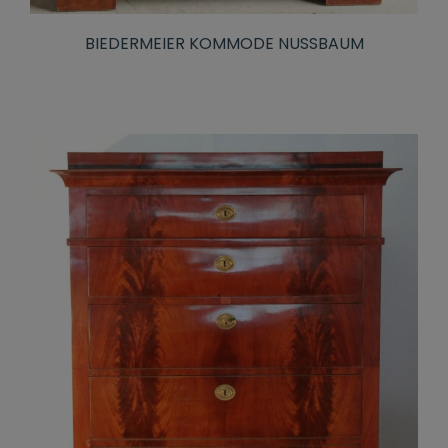
BIEDERMEIER KOMMODE NUSSBAUM