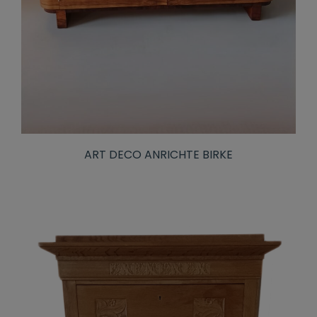
ART DECO ANRICHTE BIRKE