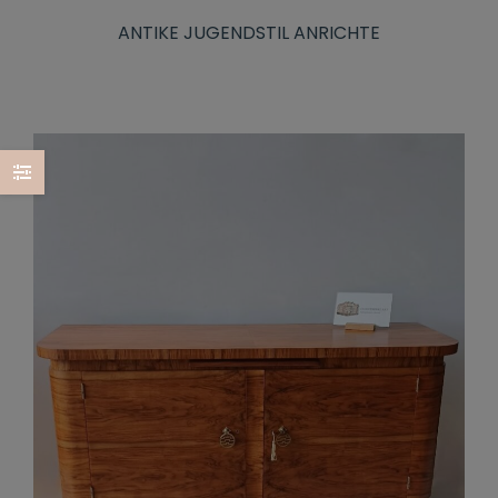
ANTIKE JUGENDSTIL ANRICHTE