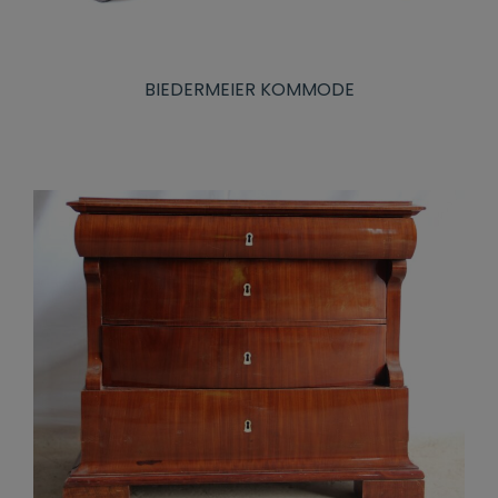
BIEDERMEIER KOMMODE