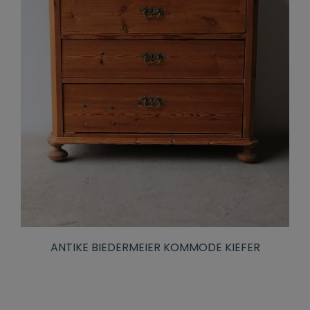
ANTIKE BIEDERMEIER KOMMODE KIEFER