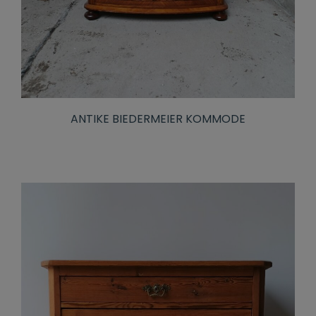
ANTIKE BIEDERMEIER KOMMODE