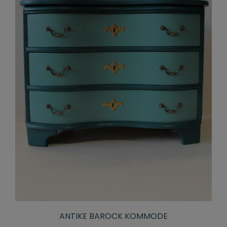
ANTIKE BAROCK KOMMODE