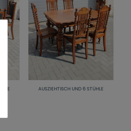
ÜHLE
AUSZIEHTISCH UND 6 STÜHLE