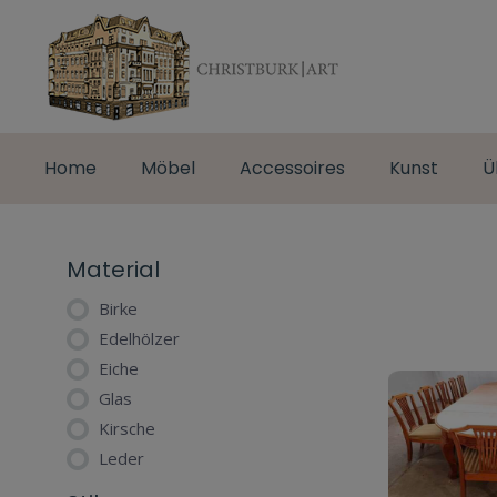
Home
Möbel
Accessoires
Kunst
Ü
Material
Birke
Edelhölzer
Eiche
Glas
Kirsche
Leder