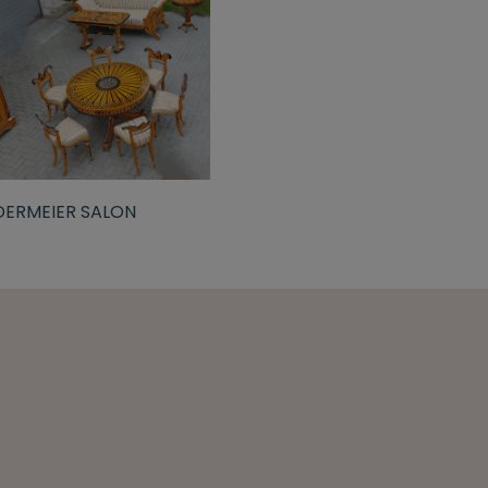
DERMEIER SALON