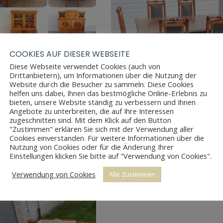
COOKIES AUF DIESER WEBSEITE
TIKE ART DÉCO
MEREINRICHTUNG
Diese Webseite verwendet Cookies (auch von
Drittanbietern), um Informationen über die Nutzung der
Website durch die Besucher zu sammeln. Diese Cookies
helfen uns dabei, Ihnen das bestmögliche Online-Erlebnis zu
bieten, unsere Website ständig zu verbessern und Ihnen
Angebote zu unterbreiten, die auf Ihre Interessen
zugeschnitten sind. Mit dem Klick auf den Button
"Zustimmen" erklären Sie sich mit der Verwendung aller
Cookies einverstanden. Für weitere Informationen über die
Nutzung von Cookies oder für die Änderung Ihrer
AUSZIEHTISCH UND 12 ST
Einstellungen klicken Sie bitte auf "Verwendung von Cookies".
Verwendung von Cookies
Alle Zustimmen