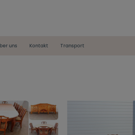
ber uns
Kontakt
Transport