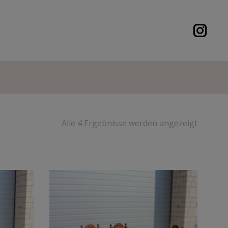
Alle 4 Ergebnisse werden angezeigt