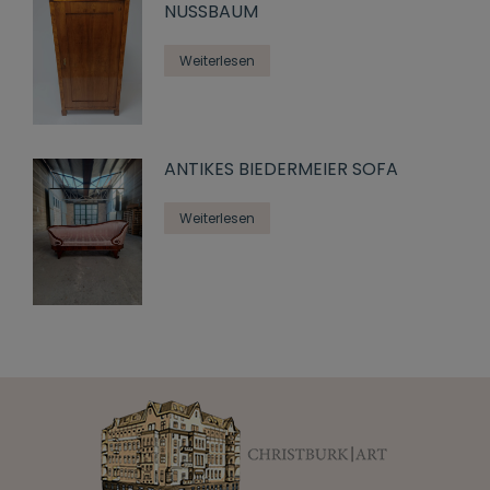
NUSSBAUM
Weiterlesen
ANTIKES BIEDERMEIER SOFA
Weiterlesen