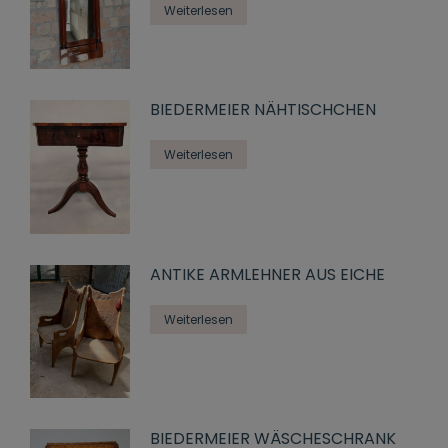
Weiterlesen
BIEDERMEIER NÄHTISCHCHEN
Weiterlesen
ANTIKE ARMLEHNER AUS EICHE
Weiterlesen
BIEDERMEIER WÄSCHESCHRANK