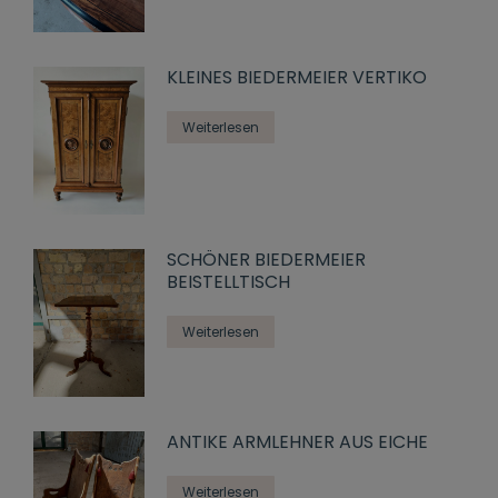
KLEINES BIEDERMEIER VERTIKO
Weiterlesen
SCHÖNER BIEDERMEIER
BEISTELLTISCH
Weiterlesen
ANTIKE ARMLEHNER AUS EICHE
Weiterlesen