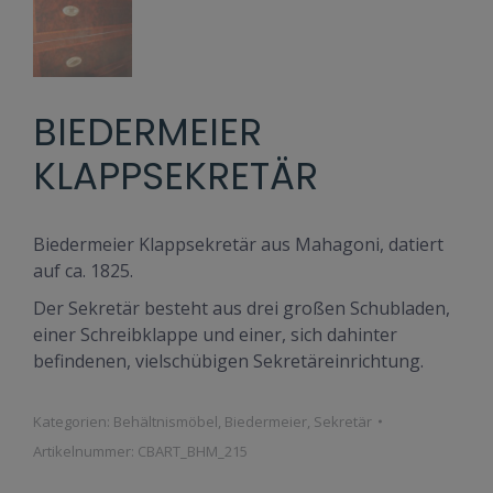
BIEDERMEIER
KLAPPSEKRETÄR
Biedermeier Klappsekretär aus Mahagoni, datiert
auf ca. 1825.
Der Sekretär besteht aus drei großen Schubladen,
einer Schreibklappe und einer, sich dahinter
befindenen, vielschübigen Sekretäreinrichtung.
Kategorien:
Behältnismöbel
,
Biedermeier
,
Sekretär
Artikelnummer:
CBART_BHM_215