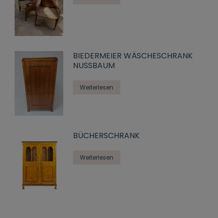
BIEDERMEIER WÄSCHESCHRANK
NUSSBAUM
Weiterlesen
BÜCHERSCHRANK
Weiterlesen