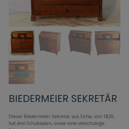
BIEDERMEIER SEKRETÄR
Dieser Biedermeier Sekretär aus Eiche, von 1820,
hat drei Schubladen, sowie eine vielschübige