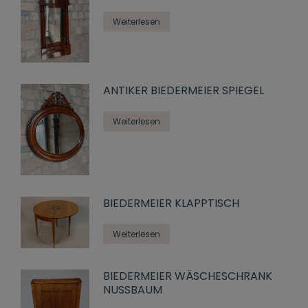
Weiterlesen
ANTIKER BIEDERMEIER SPIEGEL
Weiterlesen
BIEDERMEIER KLAPPTISCH
Weiterlesen
BIEDERMEIER WÄSCHESCHRANK
NUSSBAUM