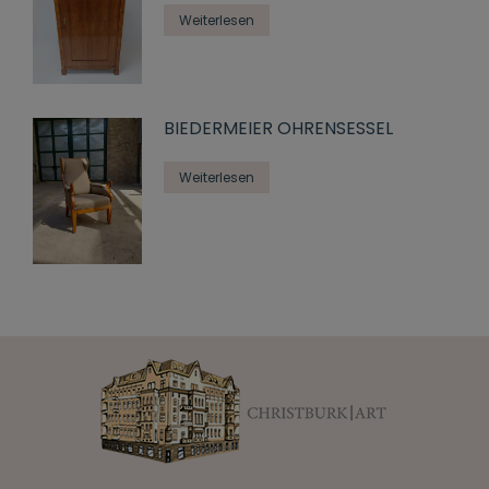
Weiterlesen
BIEDERMEIER OHRENSESSEL
Weiterlesen