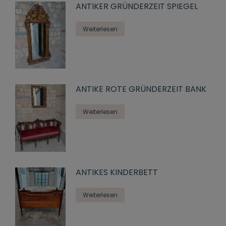
ANTIKER GRÜNDERZEIT SPIEGEL
Weiterlesen
ANTIKE ROTE GRÜNDERZEIT BANK
Weiterlesen
ANTIKES KINDERBETT
Weiterlesen