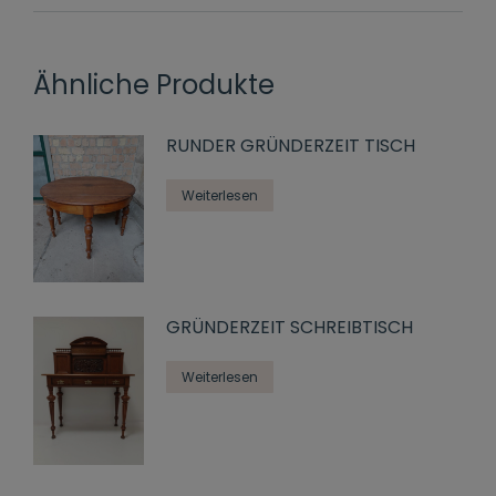
Ähnliche Produkte
RUNDER GRÜNDERZEIT TISCH
Weiterlesen
GRÜNDERZEIT SCHREIBTISCH
Weiterlesen