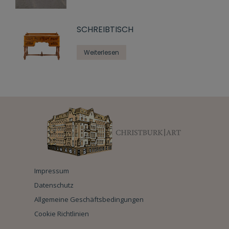
SCHREIBTISCH
Weiterlesen
Impressum
Datenschutz
Allgemeine Geschäftsbedingungen
Cookie Richtlinien