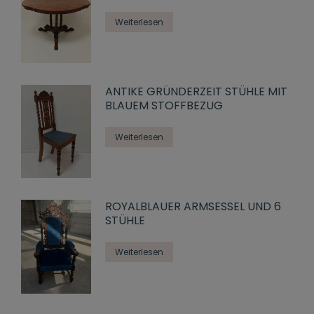
Weiterlesen
ANTIKE GRÜNDERZEIT STÜHLE MIT
BLAUEM STOFFBEZUG
Weiterlesen
ROYALBLAUER ARMSESSEL UND 6
STÜHLE
Weiterlesen