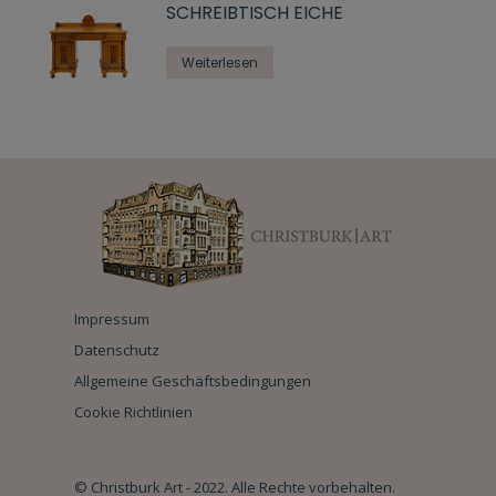
SCHREIBTISCH EICHE
Weiterlesen
Impressum
Datenschutz
Allgemeine Geschäftsbedingungen
Cookie Richtlinien
© Christburk Art - 2022. Alle Rechte vorbehalten.