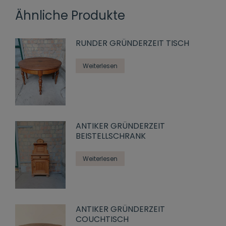
Ähnliche Produkte
RUNDER GRÜNDERZEIT TISCH
Weiterlesen
ANTIKER GRÜNDERZEIT
BEISTELLSCHRANK
Weiterlesen
ANTIKER GRÜNDERZEIT
COUCHTISCH