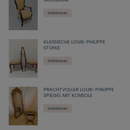
Weiterlesen
KLASSISCHE LOUIS-PHILIPPE
STÜHLE
Weiterlesen
PRACHTVOLLER LOUIS-PHILIPPE
SPIEGEL MIT KONSOLE
Weiterlesen