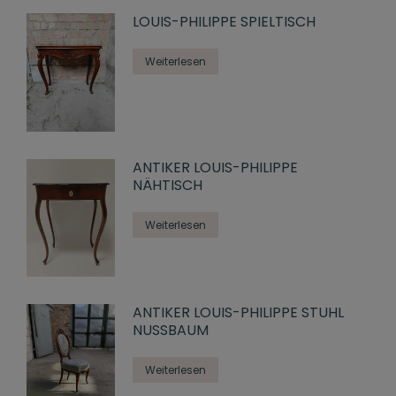
LOUIS-PHILIPPE SPIELTISCH
Weiterlesen
ANTIKER LOUIS-PHILIPPE
NÄHTISCH
Weiterlesen
ANTIKER LOUIS-PHILIPPE STUHL
NUSSBAUM
Weiterlesen