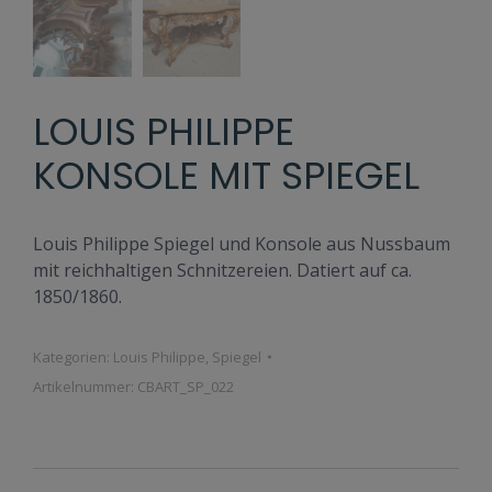
LOUIS PHILIPPE
KONSOLE MIT SPIEGEL
Louis Philippe Spiegel und Konsole aus Nussbaum
mit reichhaltigen Schnitzereien. Datiert auf ca.
1850/1860.
Kategorien:
Louis Philippe
,
Spiegel
Artikelnummer:
CBART_SP_022