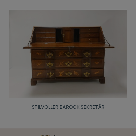
STILVOLLER BAROCK SEKRETÄR