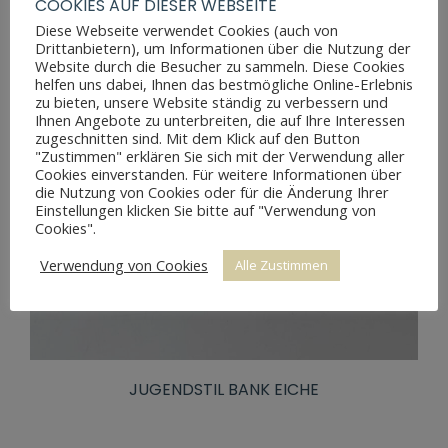
COOKIES AUF DIESER WEBSEITE
Diese Webseite verwendet Cookies (auch von
Drittanbietern), um Informationen über die Nutzung der
Website durch die Besucher zu sammeln. Diese Cookies
helfen uns dabei, Ihnen das bestmögliche Online-Erlebnis
zu bieten, unsere Website ständig zu verbessern und
Ihnen Angebote zu unterbreiten, die auf Ihre Interessen
zugeschnitten sind. Mit dem Klick auf den Button
"Zustimmen" erklären Sie sich mit der Verwendung aller
Cookies einverstanden. Für weitere Informationen über
die Nutzung von Cookies oder für die Änderung Ihrer
Einstellungen klicken Sie bitte auf "Verwendung von
Cookies".
Verwendung von Cookies
Alle Zustimmen
JUGENDSTIL BANK EICHE