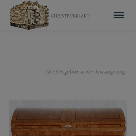
Alle 3 Ergebnisse werden angezeigt