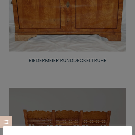
BIEDERMEIER RUNDDECKELTRUHE