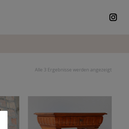
Alle 3 Ergebnisse werden angezeigt