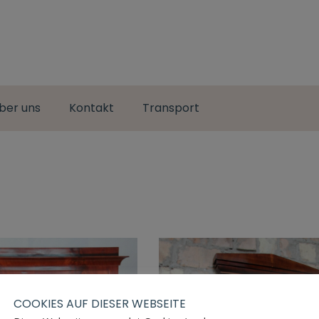
ber uns
Kontakt
Transport
COOKIES AUF DIESER WEBSEITE