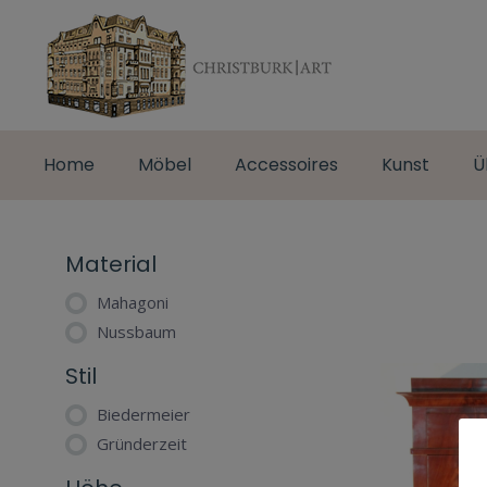
Home
Möbel
Accessoires
Kunst
Ü
Material
Mahagoni
Nussbaum
Stil
Biedermeier
Gründerzeit