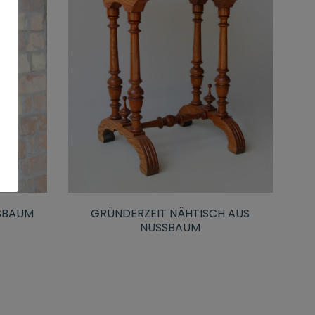
SSBAUM
GRÜNDERZEIT NÄHTISCH AUS
NUSSBAUM