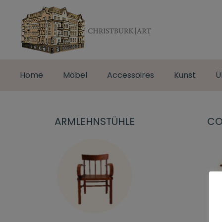
Home
Möbel
Accessoires
Kunst
Ü
ARMLEHNSTÜHLE
CO