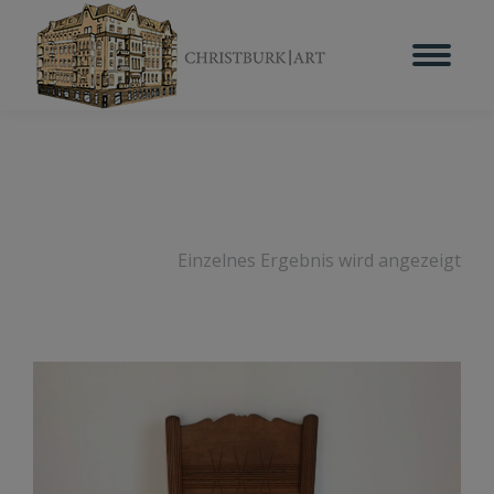
Einzelnes Ergebnis wird angezeigt