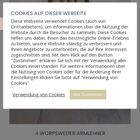
COOKIES AUF DIESER WEBSEITE
Diese Webseite verwendet Cookies (auch von
Drittanbietern), um Informationen über die Nutzung der
Website durch die Besucher zu sammeln. Diese Cookies
helfen uns dabei, Ihnen das bestmögliche Online-Erlebnis
zu bieten, unsere Website ständig zu verbessern und
Ihnen Angebote zu unterbreiten, die auf Ihre Interessen
zugeschnitten sind. Mit dem Klick auf den Button
"Zustimmen" erklären Sie sich mit der Verwendung aller
Cookies einverstanden. Für weitere Informationen über
die Nutzung von Cookies oder für die Änderung Ihrer
Einstellungen klicken Sie bitte auf "Verwendung von
Cookies".
Verwendung von Cookies
Alle Zustimmen
4 WORPSWEDER ARMLEHNER