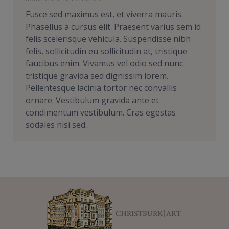
Fusce sed maximus est, et viverra mauris.
Phasellus a cursus elit. Praesent varius sem id
felis scelerisque vehicula. Suspendisse nibh
felis, sollicitudin eu sollicitudin at, tristique
faucibus enim. Vivamus vel odio sed nunc
tristique gravida sed dignissim lorem.
Pellentesque lacinia tortor nec convallis
ornare. Vestibulum gravida ante et
condimentum vestibulum. Cras egestas
sodales nisi sed…