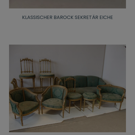
KLASSISCHER BAROCK SEKRETÄR EICHE