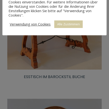
Cookies einverstanden. Für weitere Informationen über
die Nutzung von Cookies oder für die Änderung Ihrer
Einstellungen klicken Sie bitte auf "Verwendung von
Cookies".
Verwendung von Cookies
Alle Zustimmen
ESSTISCH IM BAROCKSTIL BUCHE