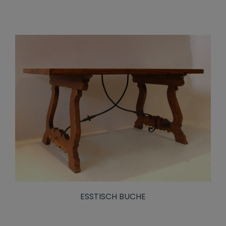
ESSTISCH BUCHE