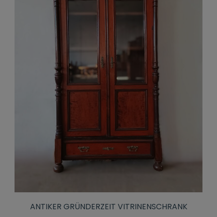
ANTIKER GRÜNDERZEIT VITRINENSCHRANK