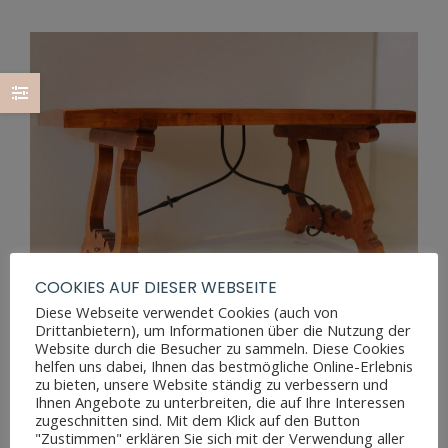
COOKIES AUF DIESER WEBSEITE
Diese Webseite verwendet Cookies (auch von
Drittanbietern), um Informationen über die Nutzung der
Website durch die Besucher zu sammeln. Diese Cookies
ESSTISCH IM BAROCKSTIL
helfen uns dabei, Ihnen das bestmögliche Online-Erlebnis
zu bieten, unsere Website ständig zu verbessern und
Ihnen Angebote zu unterbreiten, die auf Ihre Interessen
zugeschnitten sind. Mit dem Klick auf den Button
"Zustimmen" erklären Sie sich mit der Verwendung aller