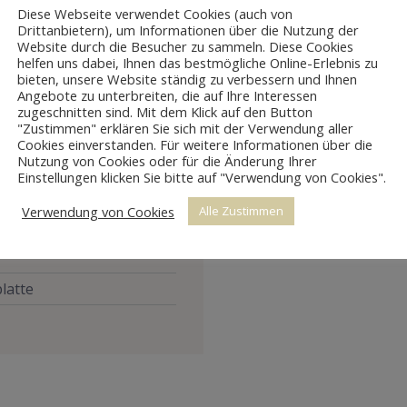
Diese Webseite verwendet Cookies (auch von
Drittanbietern), um Informationen über die Nutzung der
Website durch die Besucher zu sammeln. Diese Cookies
helfen uns dabei, Ihnen das bestmögliche Online-Erlebnis zu
bieten, unsere Website ständig zu verbessern und Ihnen
Angebote zu unterbreiten, die auf Ihre Interessen
zugeschnitten sind. Mit dem Klick auf den Button
"Zustimmen" erklären Sie sich mit der Verwendung aller
Cookies einverstanden. Für weitere Informationen über die
Nutzung von Cookies oder für die Änderung Ihrer
Einstellungen klicken Sie bitte auf "Verwendung von Cookies".
Verwendung von Cookies
Alle Zustimmen
rne
platte