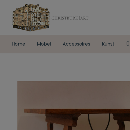
Home
Möbel
Accessoires
Kunst
Ü