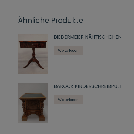
Ähnliche Produkte
BIEDERMEIER NÄHTISCHCHEN
Weiterlesen
BAROCK KINDERSCHREIBPULT
Weiterlesen