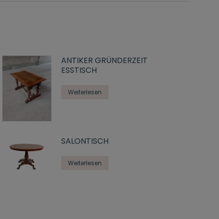
ANTIKER GRÜNDERZEIT
ESSTISCH
Weiterlesen
SALONTISCH
Weiterlesen