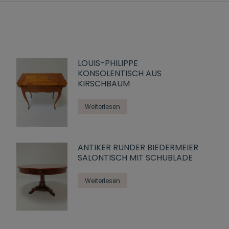
LOUIS-PHILIPPE
KONSOLENTISCH AUS
KIRSCHBAUM
Weiterlesen
ANTIKER RUNDER BIEDERMEIER
SALONTISCH MIT SCHUBLADE
Weiterlesen