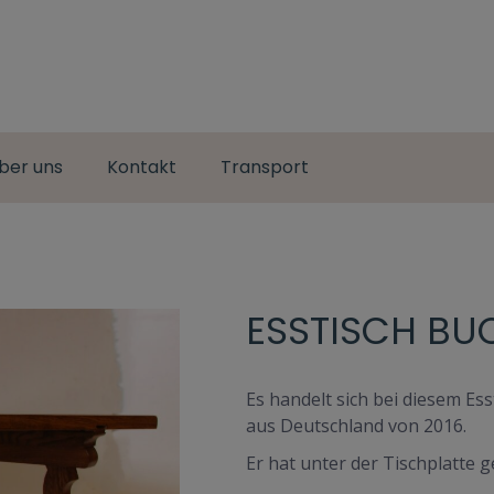
ber uns
Kontakt
Transport
ESSTISCH BU
Es handelt sich bei diesem E
aus Deutschland von 2016.
Er hat unter der Tischplatte 