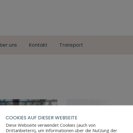
ber uns
Kontakt
Transport
COOKIES AUF DIESER WEBSEITE
Diese Webseite verwendet Cookies (auch von
Drittanbietern), um Informationen über die Nutzung der