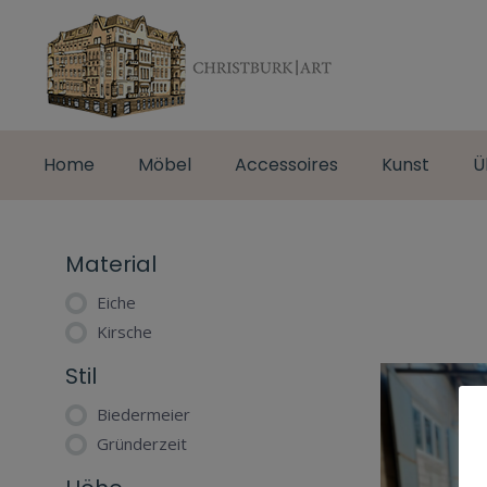
Home
Möbel
Accessoires
Kunst
Ü
Material
Eiche
Kirsche
Stil
Biedermeier
Gründerzeit