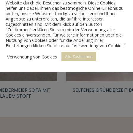
Website durch die Besucher zu sammeln. Diese Cookies
helfen uns dabei, Ihnen das bestmögliche Online-Erlebnis zu
bieten, unsere Website ständig zu verbessern und Ihnen
Angebote zu unterbreiten, die auf Ihre Interessen
zugeschnitten sind. Mit dem Klick auf den Button
"Zustimmen" erklären Sie sich mit der Verwendung aller
Cookies einverstanden. Für weitere Informationen über die
Nutzung von Cookies oder für die Änderung Ihrer
Einstellungen klicken Sie bitte auf "Verwendung von Cookies".
Verwendung von Cookies
Alle Zustimmen
BIEDERMEIER SOFA MIT
SELTENES GRÜNDERZEIT B
LAUEM STOFF