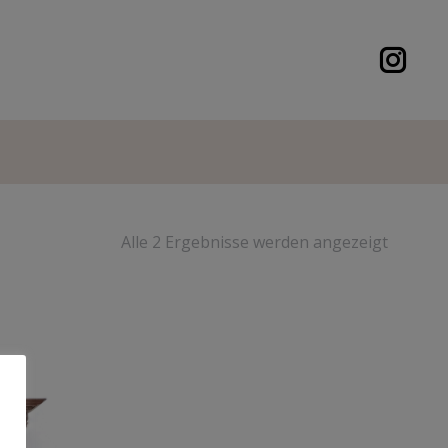
Alle 2 Ergebnisse werden angezeigt