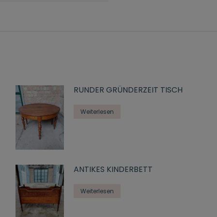
RUNDER GRÜNDERZEIT TISCH
Weiterlesen
ANTIKES KINDERBETT
Weiterlesen