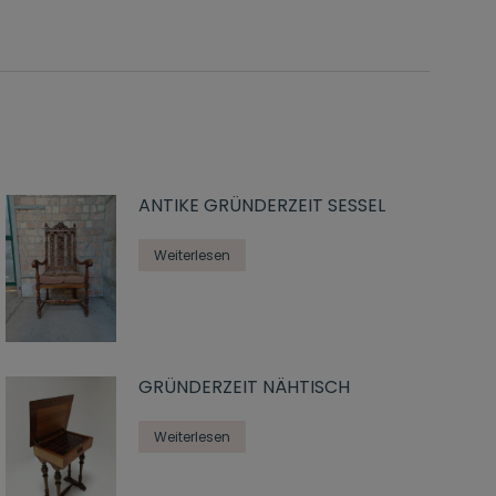
ANTIKE GRÜNDERZEIT SESSEL
Weiterlesen
GRÜNDERZEIT NÄHTISCH
Weiterlesen