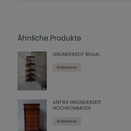
Ähnliche Produkte
GRÜNDERZEIT REGAL
Weiterlesen
ANTIKE GRÜNDERZEIT
HOCHKOMMODE
Weiterlesen