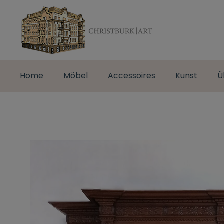
Home
Möbel
Accessoires
Kunst
Ü