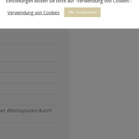
Einstellungen klicken Sie bitte auf "Verwendung von Cookies".
Verwendung von Cookies
Alle Zustimmen
aber Altersspuren durch