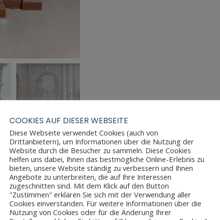
COOKIES AUF DIESER WEBSEITE
Diese Webseite verwendet Cookies (auch von
Drittanbietern), um Informationen über die Nutzung der
Website durch die Besucher zu sammeln. Diese Cookies
helfen uns dabei, Ihnen das bestmögliche Online-Erlebnis zu
bieten, unsere Website ständig zu verbessern und Ihnen
Angebote zu unterbreiten, die auf Ihre Interessen
zugeschnitten sind. Mit dem Klick auf den Button
"Zustimmen" erklären Sie sich mit der Verwendung aller
Cookies einverstanden. Für weitere Informationen über die
Nutzung von Cookies oder für die Änderung Ihrer