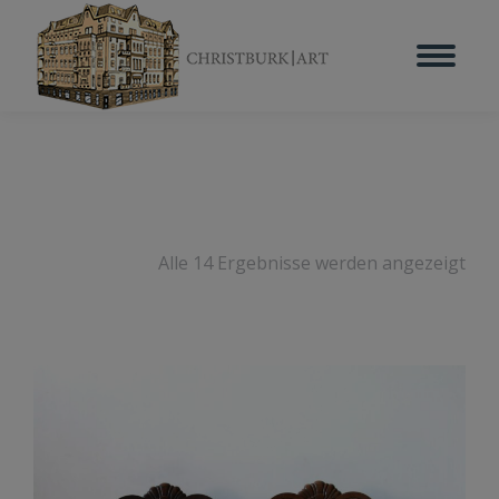
Alle 14 Ergebnisse werden angezeigt