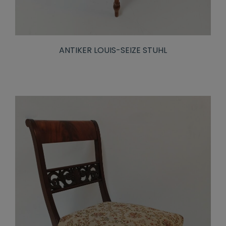
ANTIKER LOUIS-SEIZE STUHL