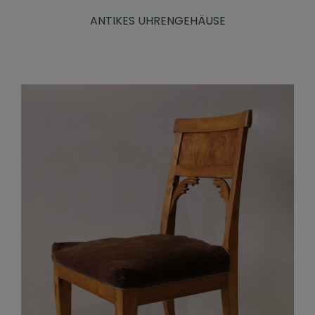
ANTIKES UHRENGEHÄUSE