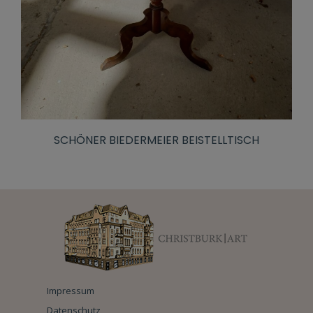
SCHÖNER BIEDERMEIER BEISTELLTISCH
Impressum
Datenschutz