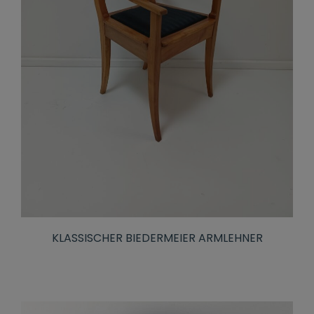
KLASSISCHER BIEDERMEIER ARMLEHNER