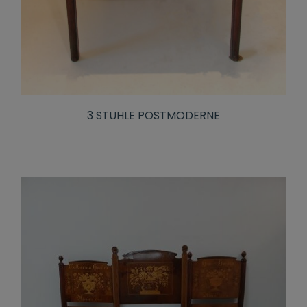
3 STÜHLE POSTMODERNE