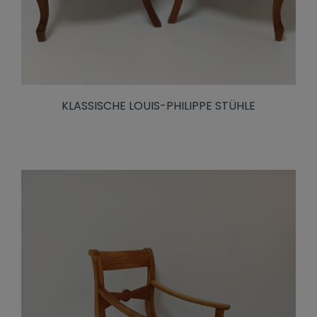
KLASSISCHE LOUIS-PHILIPPE STÜHLE