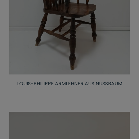
LOUIS-PHILIPPE ARMLEHNER AUS NUSSBAUM