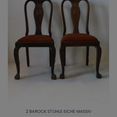
2 BAROCK STÜHLE EICHE MASSIV