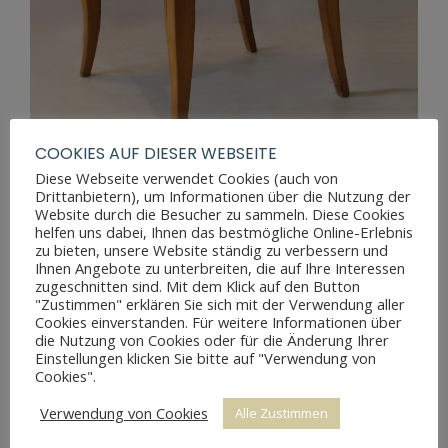
COOKIES AUF DIESER WEBSEITE
Diese Webseite verwendet Cookies (auch von
Drittanbietern), um Informationen über die Nutzung der
Website durch die Besucher zu sammeln. Diese Cookies
BIEDERMEIER STUHL BIRKE
helfen uns dabei, Ihnen das bestmögliche Online-Erlebnis
zu bieten, unsere Website ständig zu verbessern und
Ihnen Angebote zu unterbreiten, die auf Ihre Interessen
zugeschnitten sind. Mit dem Klick auf den Button
"Zustimmen" erklären Sie sich mit der Verwendung aller
Cookies einverstanden. Für weitere Informationen über
die Nutzung von Cookies oder für die Änderung Ihrer
Einstellungen klicken Sie bitte auf "Verwendung von
Cookies".
Verwendung von Cookies
Alle Zustimmen