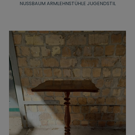
NUSSBAUM ARMLEHNSTÜHLE JUGENDSTIL