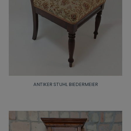
ANTIKER STUHL BIEDERMEIER