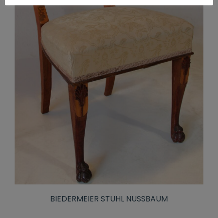
BIEDERMEIER STUHL NUSSBAUM