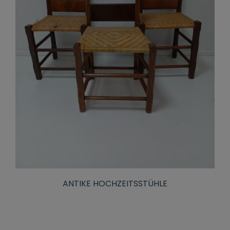
ANTIKE HOCHZEITSSTÜHLE