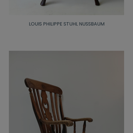
LOUIS PHILIPPE STUHL NUSSBAUM