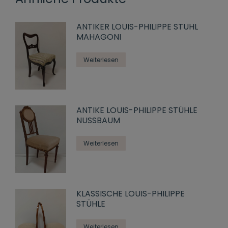
ANTIKER LOUIS-PHILIPPE STUHL
MAHAGONI
Weiterlesen
ANTIKE LOUIS-PHILIPPE STÜHLE
NUSSBAUM
Weiterlesen
KLASSISCHE LOUIS-PHILIPPE
STÜHLE
Weiterlesen