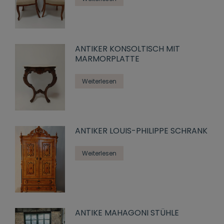
ANTIKER KONSOLTISCH MIT
MARMORPLATTE
Weiterlesen
ANTIKER LOUIS-PHILIPPE SCHRANK
Weiterlesen
ANTIKE MAHAGONI STÜHLE