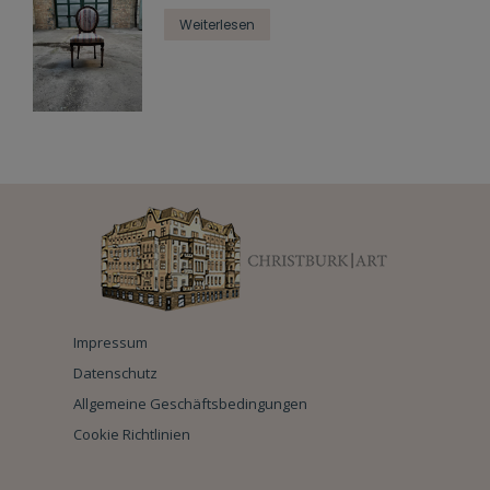
Weiterlesen
Impressum
Datenschutz
Allgemeine Geschäftsbedingungen
Cookie Richtlinien