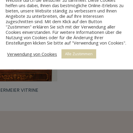
Website durch die Besucher zu sammeln. Diese Cookies
helfen uns dabei, Ihnen das bestmögliche Online-Erlebnis zu
bieten, unsere Website ständig zu verbessern und Ihnen
Angebote zu unterbreiten, die auf Ihre Interessen
zugeschnitten sind. Mit dem Klick auf den Button
"Zustimmen" erklären Sie sich mit der Verwendung aller
Cookies einverstanden. Für weitere Informationen über die
Nutzung von Cookies oder für die Änderung Ihrer
Einstellungen klicken Sie bitte auf "Verwendung von Cookies".
Verwendung von Cookies
Alle Zustimmen
DERMEIER VITRINE