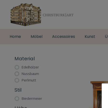
Home
Möbel
Accessoires
Kunst
Ü
Material
Edelhölzer
Nussbaum
Perlmutt
Stil
Biedermeier