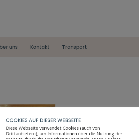
ber uns
Kontakt
Transport
COOKIES AUF DIESER WEBSEITE
Diese Webseite verwendet Cookies (auch von
Drittanbietern), um Informationen über die Nutzung der