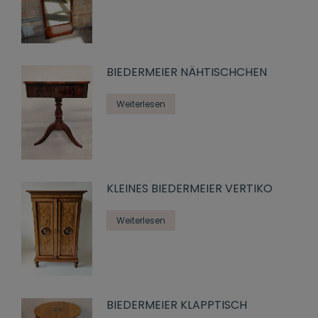
BIEDERMEIER NÄHTISCHCHEN
Weiterlesen
KLEINES BIEDERMEIER VERTIKO
Weiterlesen
BIEDERMEIER KLAPPTISCH