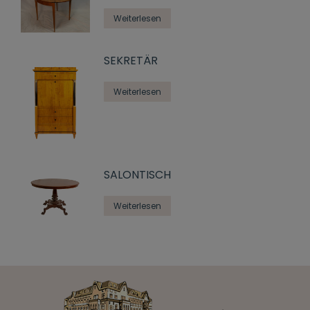
Weiterlesen
SEKRETÄR
Weiterlesen
SALONTISCH
Weiterlesen