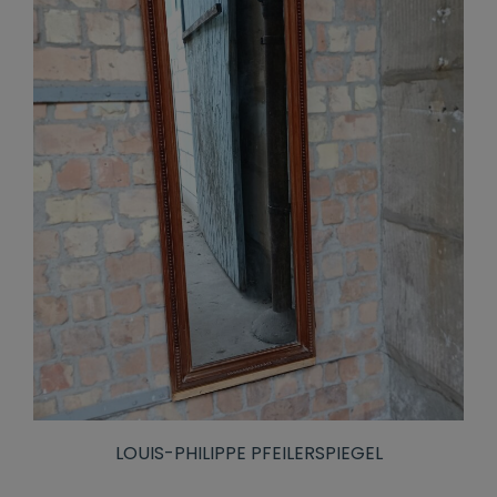
LOUIS-PHILIPPE PFEILERSPIEGEL