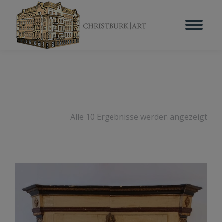
Alle 10 Ergebnisse werden angezeigt