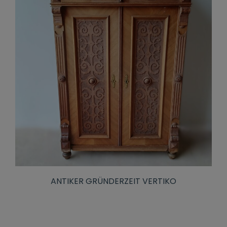
ANTIKER GRÜNDERZEIT VERTIKO