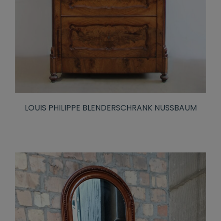
LOUIS PHILIPPE BLENDERSCHRANK NUSSBAUM