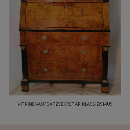
VITRINENAUFSATZSEKRETÄR KLASSIZISMUS