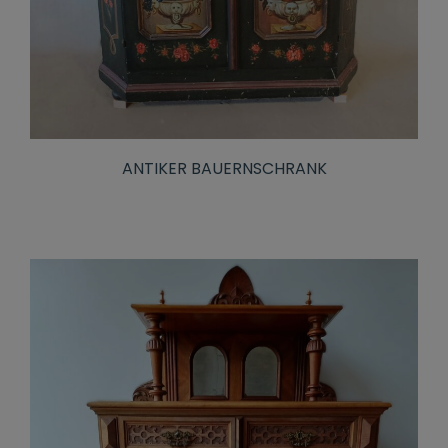
ANTIKER BAUERNSCHRANK