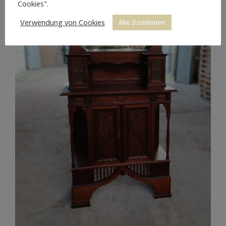
Cookies".
Verwendung von Cookies
Alle Zustimmen