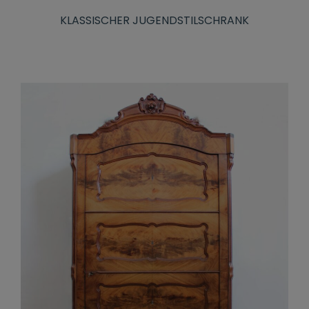
KLASSISCHER JUGENDSTILSCHRANK