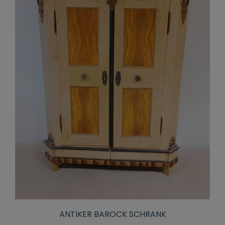
ANTIKER BAROCK SCHRANK