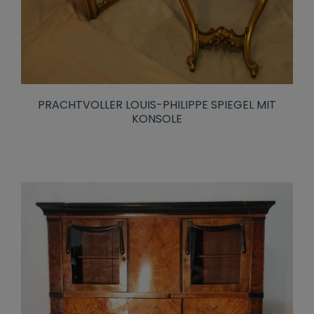
PRACHTVOLLER LOUIS-PHILIPPE SPIEGEL MIT
KONSOLE