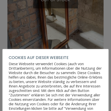
COOKIES AUF DIESER WEBSEITE
Diese Webseite verwendet Cookies (auch von
Drittanbietern), um Informationen über die Nutzung der
GROSSER ANTIKER LOUIS-PHILIPPE SPIEGEL
Website durch die Besucher zu sammeln. Diese Cookies
helfen uns dabei, Ihnen das bestmögliche Online-Erlebnis
zu bieten, unsere Website ständig zu verbessern und
Ihnen Angebote zu unterbreiten, die auf Ihre Interessen
zugeschnitten sind. Mit dem Klick auf den Button
"Zustimmen" erklären Sie sich mit der Verwendung aller
Cookies einverstanden. Für weitere Informationen über
die Nutzung von Cookies oder für die Änderung Ihrer
Einstellungen klicken Sie bitte auf "Verwendung von