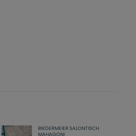
BIEDERMEIER SALONTISCH
MAHAGONI