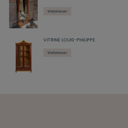
Weiterlesen
VITRINE LOUIS-PHILIPPE
Weiterlesen