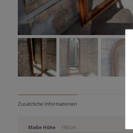
Zusätzliche Informationen
Maße Höhe
190 cm