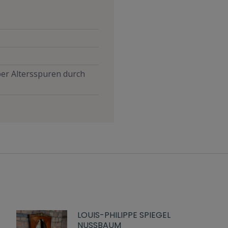
aber Altersspuren durch
LOUIS-PHILIPPE SPIEGEL
NUSSBAUM