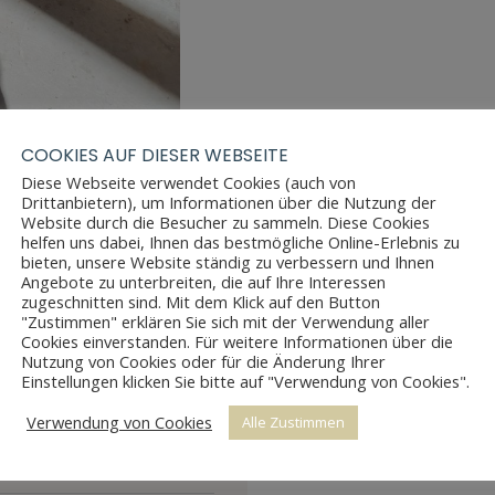
COOKIES AUF DIESER WEBSEITE
Diese Webseite verwendet Cookies (auch von
Drittanbietern), um Informationen über die Nutzung der
Website durch die Besucher zu sammeln. Diese Cookies
helfen uns dabei, Ihnen das bestmögliche Online-Erlebnis zu
bieten, unsere Website ständig zu verbessern und Ihnen
Angebote zu unterbreiten, die auf Ihre Interessen
zugeschnitten sind. Mit dem Klick auf den Button
"Zustimmen" erklären Sie sich mit der Verwendung aller
Cookies einverstanden. Für weitere Informationen über die
Nutzung von Cookies oder für die Änderung Ihrer
Einstellungen klicken Sie bitte auf "Verwendung von Cookies".
Verwendung von Cookies
Alle Zustimmen