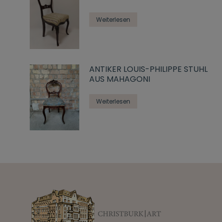
Weiterlesen
ANTIKER LOUIS-PHILIPPE STUHL
AUS MAHAGONI
Weiterlesen