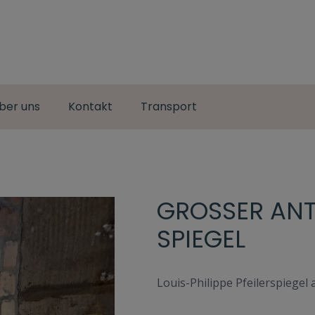
ber uns
Kontakt
Transport
GROSSER ANTIK
PIEGEL
Louis-Philippe Pfeilerspiegel