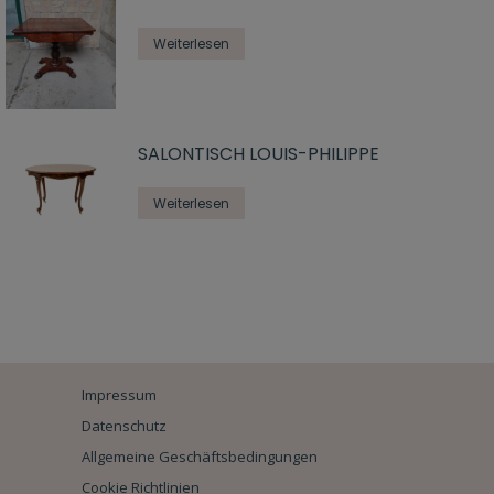
Weiterlesen
SALONTISCH LOUIS-PHILIPPE
Weiterlesen
Impressum
Datenschutz
Allgemeine Geschäftsbedingungen
Cookie Richtlinien