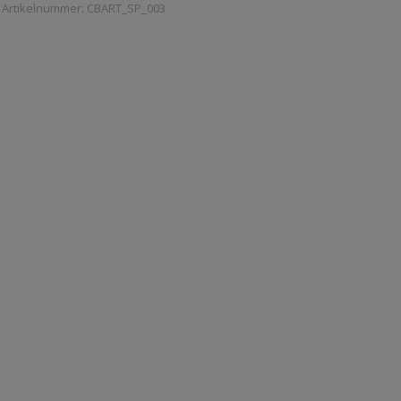
Artikelnummer:
CBART_SP_003