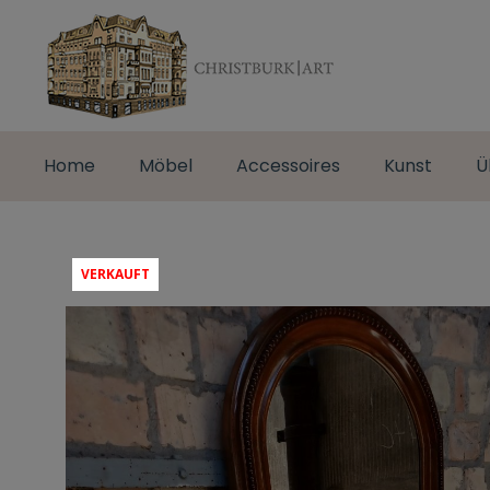
Home
Möbel
Accessoires
Kunst
Ü
VERKAUFT